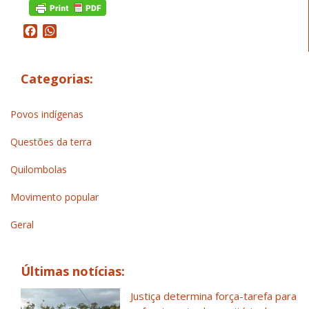
Facebook
WhatsApp
Categorias:
Povos indígenas
Questões da terra
Quilombolas
Movimento popular
Geral
Últimas notícias:
Justiça determina força-tarefa para