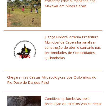
enfrentar crise humanitária dos
Maxakali em Minas Gerais
Justiça Federal ordena Prefeitura
Municipal de Capelinha paralisar
construção de aterro sanitário nas
proximidades de Comunidades
Quilombolas
Chegaram as Cestas Afroecológicas dos Quilombos do
Rio Doce de Dia dos Pais!
Comitivas quilombolas: pela
promoção de direitos vão começar