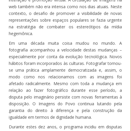
web também não era intensa como nos dias atuais. Neste
contexto, o desafio de promover a visibilidade de novas
representações sobre espaços populares se fazia urgente
na estratégia de combater os estereótipos da mídia
hegemônica.
Em uma década muita coisa mudou no mundo. A
fotografia acompanhou a velocidade destas mudanças –
especialmente por conta da evolução tecnológica. Novos
hábitos foram incorporados às culturas. Fotografar tornou-
se uma prática amplamente democratizada e, assim, o
modo como nos relacionamos com as imagens foi
afetado radicalmente. Mesmo com toda a mudança em
relação ao fazer fotográfico durante esse período, a
disputa pelo imaginário persiste com novas ferramentas à
disposição. O Imagens do Povo continua lutando pela
garantia do direito à diferença e pela construção da
igualdade em termos de dignidade humana.
Durante estes dez anos, o programa incidiu em disputas