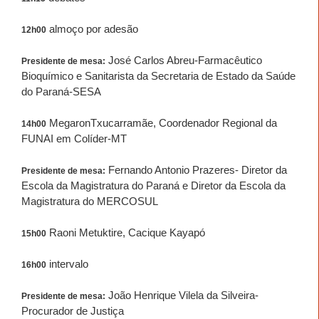
almoço por adesão
12h00
José Carlos Abreu-Farmacêutico
Presidente de mesa:
Bioquímico e Sanitarista da Secretaria de Estado da Saúde
do Paraná-SESA
MegaronTxucarramãe, Coordenador Regional da
14h00
FUNAI em Colíder-MT
Fernando Antonio Prazeres- Diretor da
Presidente de mesa:
Escola da Magistratura do Paraná e Diretor da Escola da
Magistratura do MERCOSUL
Raoni Metuktire, Cacique Kayapó
15h00
intervalo
16h00
João Henrique Vilela da Silveira-
Presidente de mesa:
Procurador de Justiça