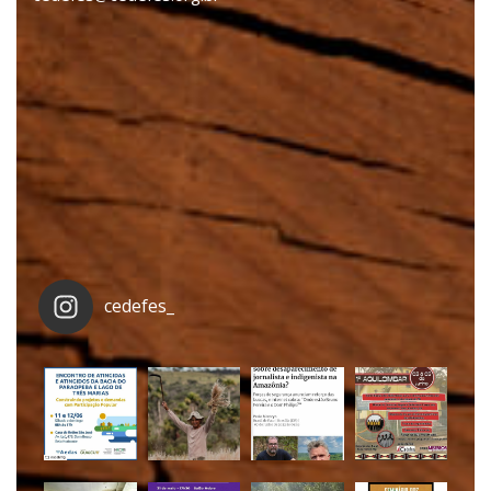
cedefes_