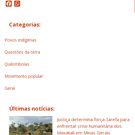
Facebook
WhatsApp
Categorias:
Povos indígenas
Questões da terra
Quilombolas
Movimento popular
Geral
Últimas notícias:
Justiça determina força-tarefa para
enfrentar crise humanitária dos
Maxakali em Minas Gerais