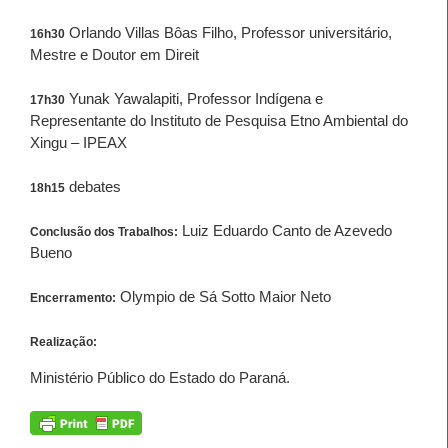
Orlando Villas Bôas Filho, Professor universitário,
16h30
Mestre e Doutor em Direit
Yunak Yawalapiti, Professor Indígena e
17h30
Representante do Instituto de Pesquisa Etno Ambiental do
Xingu – IPEAX
debates
18h15
Luiz Eduardo Canto de Azevedo
Conclusão dos Trabalhos:
Bueno
Olympio de Sá Sotto Maior Neto
Encerramento:
Realização:
Ministério Público do Estado do Paraná.