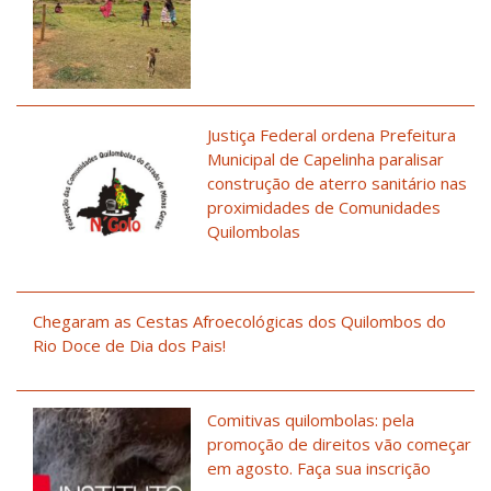
Justiça Federal ordena Prefeitura
Municipal de Capelinha paralisar
construção de aterro sanitário nas
proximidades de Comunidades
Quilombolas
Chegaram as Cestas Afroecológicas dos Quilombos do
Rio Doce de Dia dos Pais!
Comitivas quilombolas: pela
promoção de direitos vão começar
em agosto. Faça sua inscrição