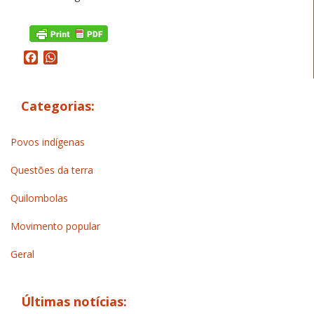
Facebook
WhatsApp
Categorias:
Povos indígenas
Questões da terra
Quilombolas
Movimento popular
Geral
Últimas notícias: