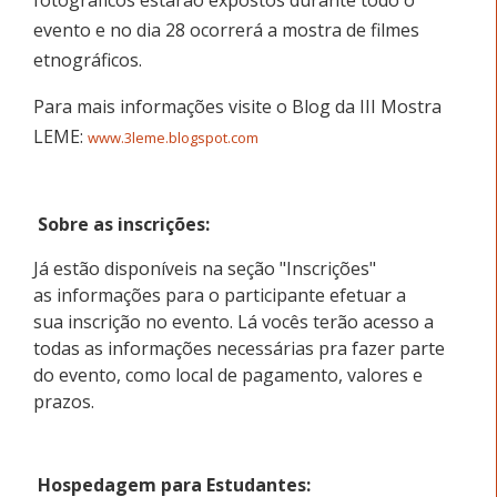
evento e no dia 28 ocorrerá a mostra de filmes
etnográficos.
Para mais informações visite o Blog da III Mostra
LEME:
www.3leme.blogspot.com
Sobre as inscrições:
Já estão disponíveis na seção "Inscrições"
as informações para o participante efetuar a
sua inscrição no evento. Lá vocês terão acesso a
todas as informações necessárias pra fazer parte
do evento, como local de pagamento, valores e
prazos.
Hospedagem para Estudantes: