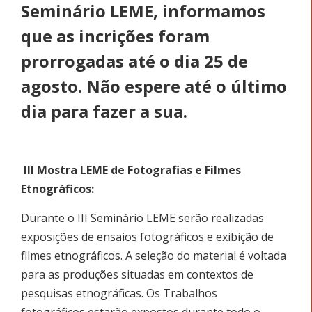
Seminário LEME, informamos
que as incrições foram
prorrogadas até o dia 25 de
agosto. Não espere até o último
dia para fazer a sua.
III Mostra LEME de Fotografias e Filmes
Etnográficos:
Durante o III Seminário LEME serão realizadas
exposições de ensaios fotográficos e exibição de
filmes etnográficos. A seleção do material é voltada
para as produções situadas em contextos de
pesquisas etnográficas. Os Trabalhos
fotográficos estarão expostos durante todo o