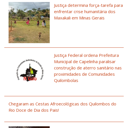
Justiça determina força-tarefa para
enfrentar crise humanitária dos
Maxakali em Minas Gerais
Justiça Federal ordena Prefeitura
Municipal de Capelinha paralisar
construção de aterro sanitário nas
proximidades de Comunidades
Quilombolas
Chegaram as Cestas Afroecológicas dos Quilombos do
Rio Doce de Dia dos Pais!