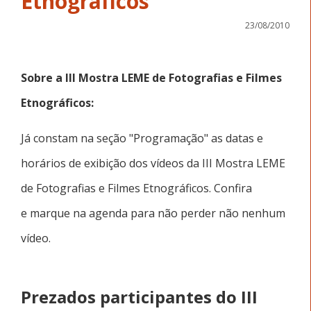
Etnográficos
23/08/2010
Sobre a
III Mostra LEME de Fotografias e Filmes
Etnográficos:
Já constam na seção "Programação" as datas e
horários de exibição dos vídeos da
III Mostra LEME
de Fotografias e Filmes Etnográficos
. Confira
e marque na agenda para não perder não nenhum
vídeo.
Prezados participantes do III