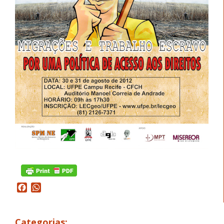
Facebook
WhatsApp
Categorias: