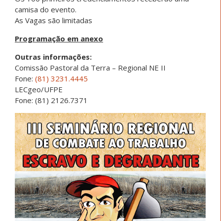
camisa do evento.
As Vagas são limitadas
Programação em anexo
Outras informações:
Comissão Pastoral da Terra – Regional NE II
Fone:
(81) 3231.4445
LECgeo/UFPE
Fone: (81) 2126.7371