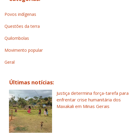
Povos indígenas
Questões da terra
Quilombolas
Movimento popular
Geral
Últimas notícias:
Justiça determina força-tarefa para
enfrentar crise humanitária dos
Maxakali em Minas Gerais