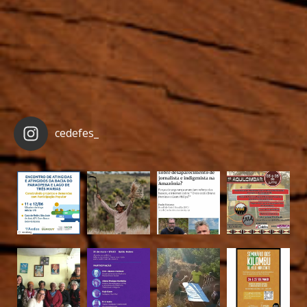
cedefes_