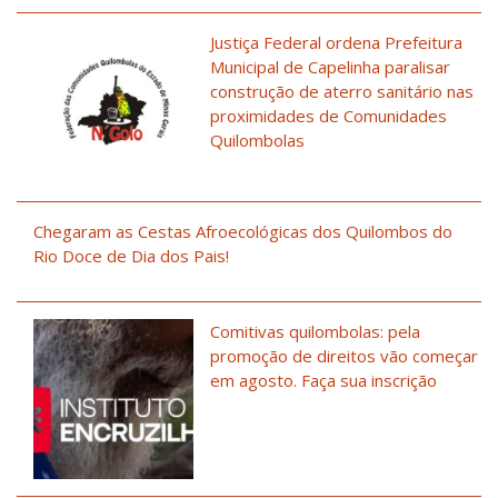
Justiça Federal ordena Prefeitura
Municipal de Capelinha paralisar
construção de aterro sanitário nas
proximidades de Comunidades
Quilombolas
Chegaram as Cestas Afroecológicas dos Quilombos do
Rio Doce de Dia dos Pais!
Comitivas quilombolas: pela
promoção de direitos vão começar
em agosto. Faça sua inscrição