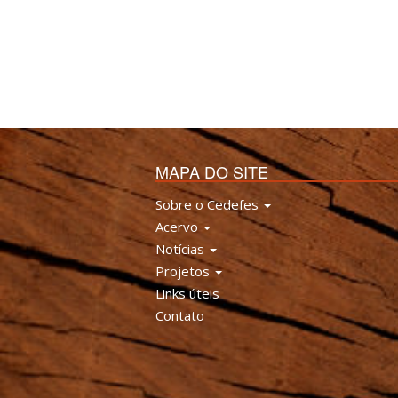
MAPA DO SITE
Sobre o Cedefes
Acervo
Notícias
Projetos
Links úteis
Contato