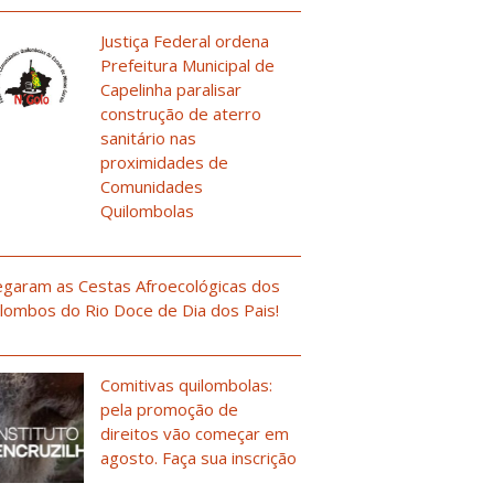
Justiça Federal ordena
Prefeitura Municipal de
Capelinha paralisar
construção de aterro
sanitário nas
proximidades de
Comunidades
Quilombolas
garam as Cestas Afroecológicas dos
lombos do Rio Doce de Dia dos Pais!
Comitivas quilombolas:
pela promoção de
direitos vão começar em
agosto. Faça sua inscrição