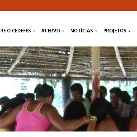
RE O CEDEFES
ACERVO
NOTÍCIAS
PROJETOS