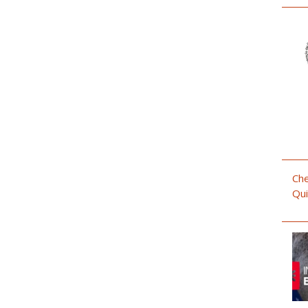
Che
Qui