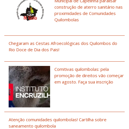
Municipal de Capelinha paralisar
construção de aterro sanitário nas
proximidades de Comunidades
Quilombolas
Chegaram as Cestas Afroecológicas dos Quilombos do
Rio Doce de Dia dos Pais!
Comitivas quilombolas: pela
promoção de direitos vão começar
em agosto. Faça sua inscrição
Atenção comunidades quilombolas! Cartilha sobre
saneamento quilombola