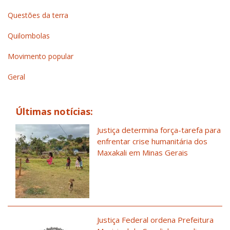
Questões da terra
Quilombolas
Movimento popular
Geral
Últimas notícias:
Justiça determina força-tarefa para
enfrentar crise humanitária dos
Maxakali em Minas Gerais
Justiça Federal ordena Prefeitura