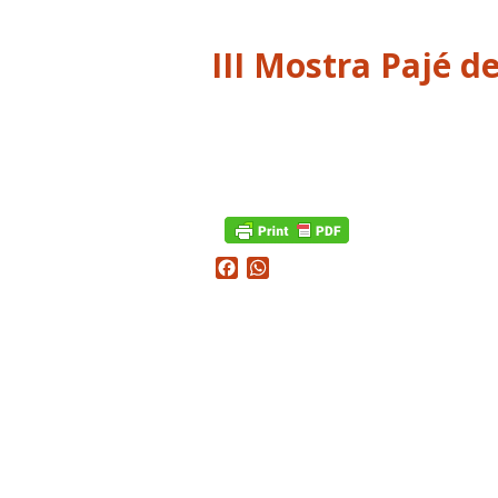
Facebook
WhatsApp