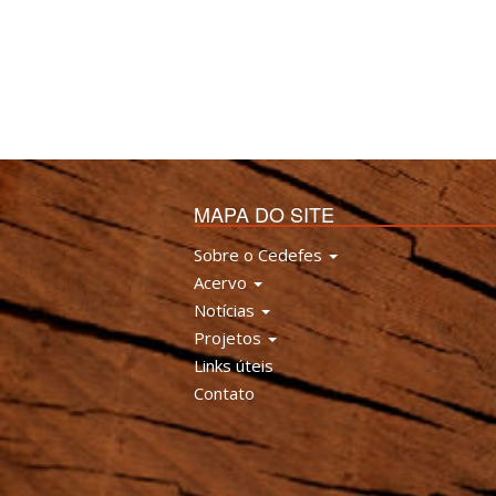
MAPA DO SITE
Sobre o Cedefes
Acervo
Notícias
Projetos
Links úteis
Contato