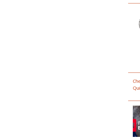
Che
Qui