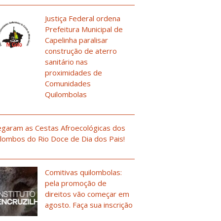
Justiça Federal ordena
Prefeitura Municipal de
Capelinha paralisar
construção de aterro
sanitário nas
proximidades de
Comunidades
Quilombolas
garam as Cestas Afroecológicas dos
lombos do Rio Doce de Dia dos Pais!
Comitivas quilombolas:
pela promoção de
direitos vão começar em
agosto. Faça sua inscrição