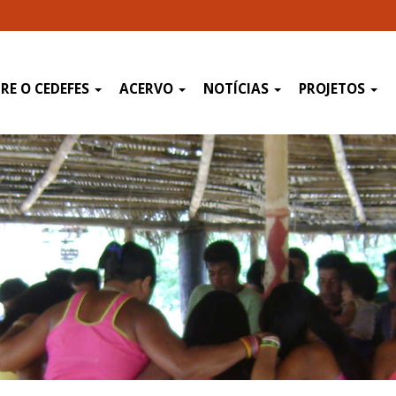
RE O CEDEFES
ACERVO
NOTÍCIAS
PROJETOS