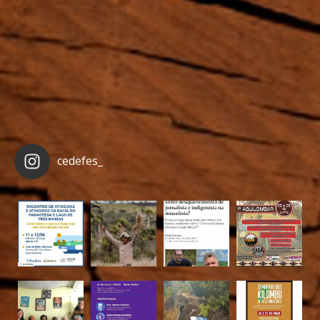
cedefes_