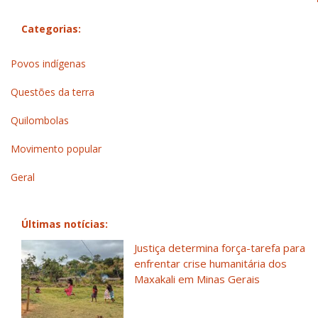
Categorias:
Povos indígenas
Questões da terra
Quilombolas
Movimento popular
Geral
Últimas notícias:
Justiça determina força-tarefa para
enfrentar crise humanitária dos
Maxakali em Minas Gerais