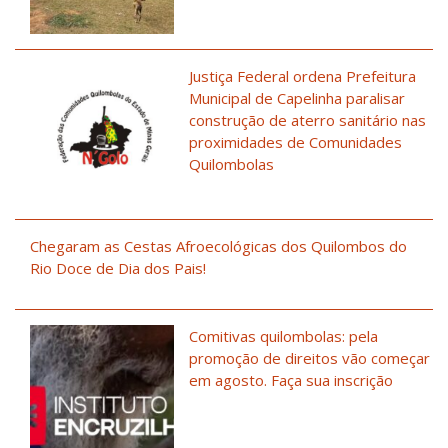
Justiça Federal ordena Prefeitura
Municipal de Capelinha paralisar
construção de aterro sanitário nas
proximidades de Comunidades
Quilombolas
Chegaram as Cestas Afroecológicas dos Quilombos do
Rio Doce de Dia dos Pais!
Comitivas quilombolas: pela
promoção de direitos vão começar
em agosto. Faça sua inscrição