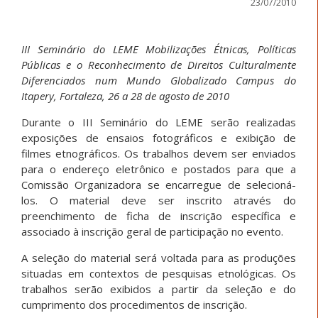
23/07/2010
III Seminário do LEME Mobilizações Étnicas, Políticas
Públicas e o Reconhecimento de Direitos Culturalmente
Diferenciados num Mundo Globalizado Campus do
Itapery, Fortaleza, 26 a 28 de agosto de 2010
Durante o III Seminário do LEME serão realizadas
exposições de ensaios fotográficos e exibição de
filmes etnográficos. Os trabalhos devem ser enviados
para o endereço eletrônico e postados para que a
Comissão Organizadora se encarregue de selecioná-
los. O material deve ser inscrito através do
preenchimento de ficha de inscrição específica e
associado à inscrição geral de participação no evento.
A seleção do material será voltada para as produções
situadas em contextos de pesquisas etnológicas. Os
trabalhos serão exibidos a partir da seleção e do
cumprimento dos procedimentos de inscrição.