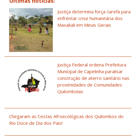
Últimas notícias:
Justiça determina força-tarefa para
enfrentar crise humanitária dos
Maxakali em Minas Gerais
Justiça Federal ordena Prefeitura
Municipal de Capelinha paralisar
construção de aterro sanitário nas
proximidades de Comunidades
Quilombolas
Chegaram as Cestas Afroecológicas dos Quilombos do
Rio Doce de Dia dos Pais!