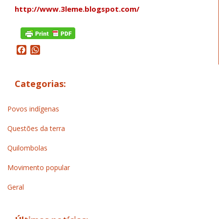
http://www.3leme.blogspot.com/
Facebook
WhatsApp
Categorias:
Povos indígenas
Questões da terra
Quilombolas
Movimento popular
Geral