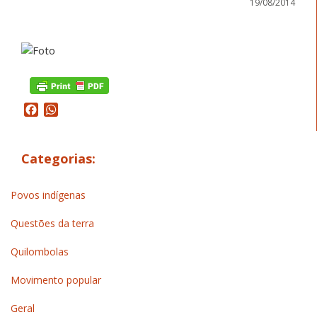
19/08/2014
Facebook
WhatsApp
Categorias:
Povos indígenas
Questões da terra
Quilombolas
Movimento popular
Geral