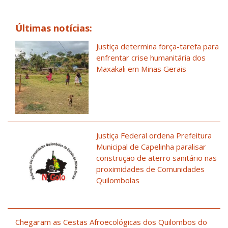
Últimas notícias:
Justiça determina força-tarefa para
enfrentar crise humanitária dos
Maxakali em Minas Gerais
Justiça Federal ordena Prefeitura
Municipal de Capelinha paralisar
construção de aterro sanitário nas
proximidades de Comunidades
Quilombolas
Chegaram as Cestas Afroecológicas dos Quilombos do