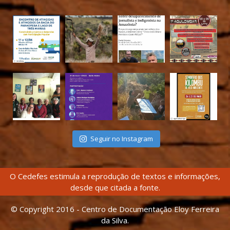
Seguir no Instagram
O Cedefes estimula a reprodução de textos e informações,
desde que citada a fonte.
© Copyright 2016 - Centro de Documentação Eloy Ferreira
da Silva.