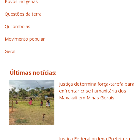
Povos indígenas
Questões da terra
Quilombolas
Movimento popular
Geral
Últimas notícias:
Justiça determina força-tarefa para
enfrentar crise humanitária dos
Maxakali em Minas Gerais
Justiça Federal ordena Prefeitura