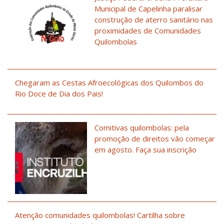
Municipal de Capelinha paralisar
construção de aterro sanitário nas
proximidades de Comunidades
Quilombolas
Chegaram as Cestas Afroecológicas dos Quilombos do
Rio Doce de Dia dos Pais!
Comitivas quilombolas: pela
promoção de direitos vão começar
em agosto. Faça sua inscrição
Atenção comunidades quilombolas! Cartilha sobre