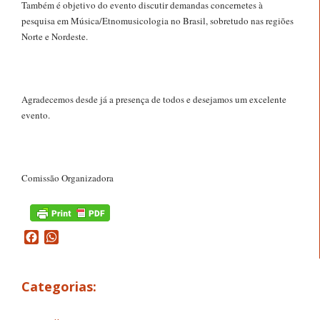
Também é objetivo do evento discutir demandas concernetes à
pesquisa em Música/Etnomusicologia no Brasil, sobretudo nas regiões
Norte e Nordeste.
Agradecemos desde já a presença de todos e desejamos um excelente
evento.
Comissão Organizadora
Facebook
WhatsApp
Categorias: