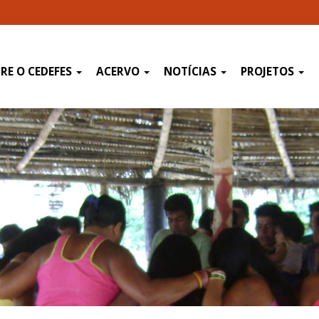
RE O CEDEFES
ACERVO
NOTÍCIAS
PROJETOS