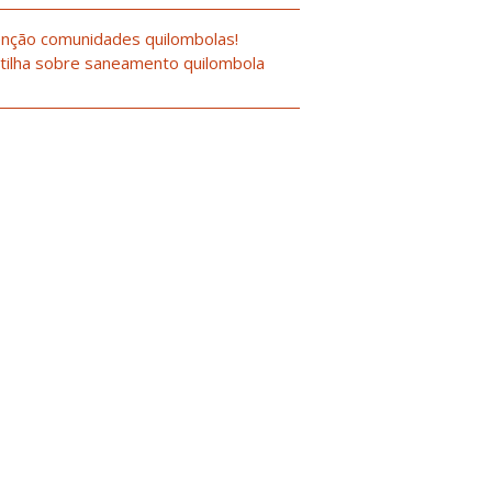
nção comunidades quilombolas!
tilha sobre saneamento quilombola