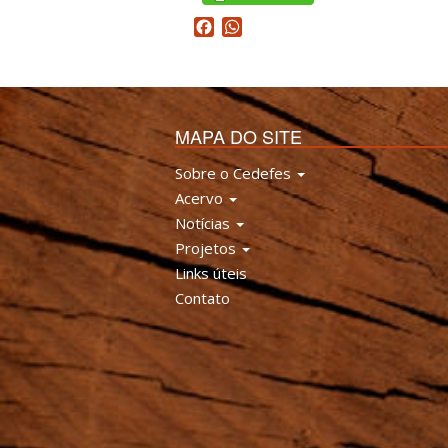
Facebook
WhatsApp
MAPA DO SITE
Sobre o Cedefes
Acervo
Notícias
Projetos
Links úteis
Contato