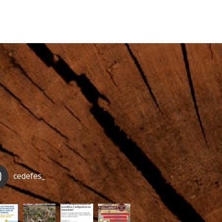
cedefes_