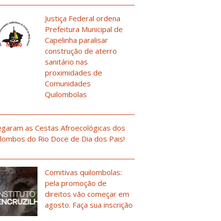
Justiça Federal ordena
Prefeitura Municipal de
Capelinha paralisar
construção de aterro
sanitário nas
proximidades de
Comunidades
Quilombolas
garam as Cestas Afroecológicas dos
lombos do Rio Doce de Dia dos Pais!
Comitivas quilombolas:
pela promoção de
direitos vão começar em
agosto. Faça sua inscrição