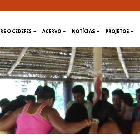
RE O CEDEFES
ACERVO
NOTÍCIAS
PROJETOS