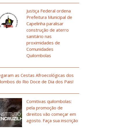
Justiça Federal ordena
Prefeitura Municipal de
Capelinha paralisar
construção de aterro
sanitário nas
proximidades de
Comunidades
Quilombolas
garam as Cestas Afroecológicas dos
lombos do Rio Doce de Dia dos Pais!
Comitivas quilombolas:
pela promoção de
direitos vão começar em
agosto. Faça sua inscrição