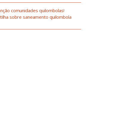
nção comunidades quilombolas!
tilha sobre saneamento quilombola