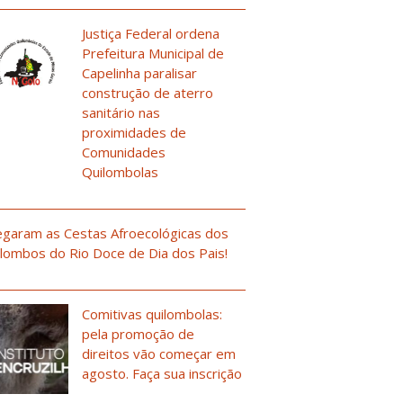
Justiça Federal ordena
Prefeitura Municipal de
Capelinha paralisar
construção de aterro
sanitário nas
proximidades de
Comunidades
Quilombolas
garam as Cestas Afroecológicas dos
lombos do Rio Doce de Dia dos Pais!
Comitivas quilombolas:
pela promoção de
direitos vão começar em
agosto. Faça sua inscrição