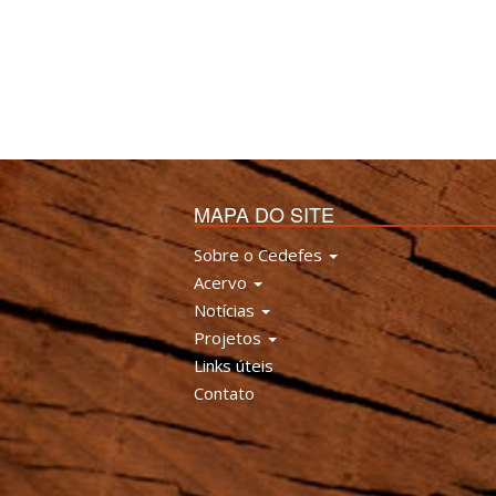
MAPA DO SITE
Sobre o Cedefes
Acervo
Notícias
Projetos
Links úteis
Contato