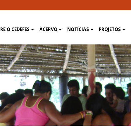
RE O CEDEFES
ACERVO
NOTÍCIAS
PROJETOS