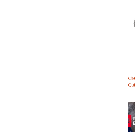
Che
Qui