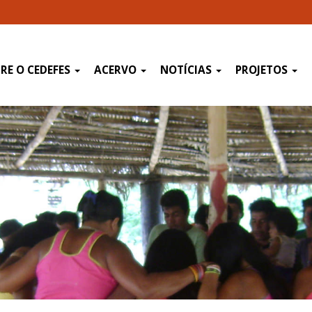
RE O CEDEFES
ACERVO
NOTÍCIAS
PROJETOS