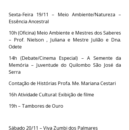
Sexta-Feira 19/11 – Meio Ambiente/Natureza –
Essência Ancestral
10h (Oficina) Meio Ambiente e Mestres dos Saberes
– Prof. Nielson , Juliana e Mestre Julião e Dna.
Odete
14h (Debate/Cinema Especial) – A Semente da
Memória – Juventude do Quilombo São José da
Serra
Contação de Histórias Profa. Me. Mariana Cestari
16h Atividade Cultural: Exibição de filme
19h – Tambores de Ouro
Sábado 20/11 – Viva Zumbi dos Palmares