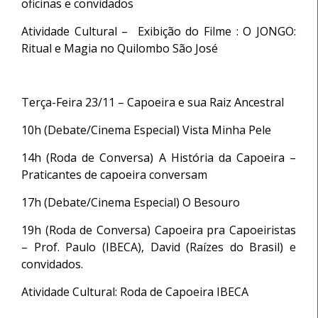
oficinas e convidados
Atividade Cultural – Exibição do Filme : O JONGO:
Ritual e Magia no Quilombo São José
Terça-Feira 23/11 – Capoeira e sua Raiz Ancestral
10h (Debate/Cinema Especial) Vista Minha Pele
14h (Roda de Conversa) A História da Capoeira –
Praticantes de capoeira conversam
17h (Debate/Cinema Especial) O Besouro
19h (Roda de Conversa) Capoeira pra Capoeiristas
– Prof. Paulo (IBECA), David (Raízes do Brasil) e
convidados.
Atividade Cultural: Roda de Capoeira IBECA