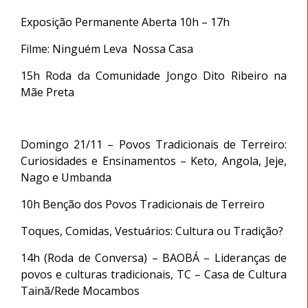
Exposição Permanente Aberta 10h – 17h
Filme: Ninguém Leva Nossa Casa
15h Roda da Comunidade Jongo Dito Ribeiro na
Mãe Preta
Domingo 21/11 – Povos Tradicionais de Terreiro:
Curiosidades e Ensinamentos – Keto, Angola, Jeje,
Nago e Umbanda
10h Benção dos Povos Tradicionais de Terreiro
Toques, Comidas, Vestuários: Cultura ou Tradição?
14h (Roda de Conversa) – BAOBÁ – Lideranças de
povos e culturas tradicionais, TC – Casa de Cultura
Tainã/Rede Mocambos