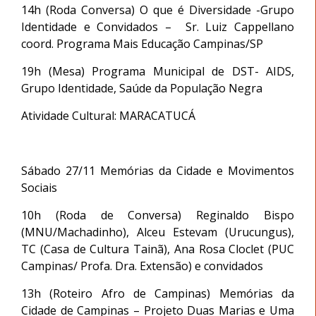
14h (Roda Conversa) O que é Diversidade -Grupo
Identidade e Convidados – Sr. Luiz Cappellano
coord. Programa Mais Educação Campinas/SP
19h (Mesa) Programa Municipal de DST- AIDS,
Grupo Identidade, Saúde da População Negra
Atividade Cultural: MARACATUCÁ
Sábado 27/11 Memórias da Cidade e Movimentos
Sociais
10h (Roda de Conversa) Reginaldo Bispo
(MNU/Machadinho), Alceu Estevam (Urucungus),
TC (Casa de Cultura Tainã), Ana Rosa Cloclet (PUC
Campinas/ Profa. Dra. Extensão) e convidados
13h (Roteiro Afro de Campinas) Memórias da
Cidade de Campinas – Projeto Duas Marias e Uma