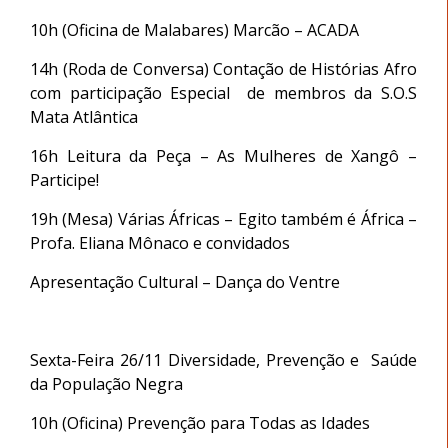
10h (Oficina de Malabares) Marcão – ACADA
14h (Roda de Conversa) Contação de Histórias Afro
com participação Especial de membros da S.O.S
Mata Atlântica
16h Leitura da Peça – As Mulheres de Xangô –
Participe!
19h (Mesa) Várias Áfricas – Egito também é África –
Profa. Eliana Mônaco e convidados
Apresentação Cultural – Dança do Ventre
Sexta-Feira 26/11 Diversidade, Prevenção e Saúde
da População Negra
10h (Oficina) Prevenção para Todas as Idades