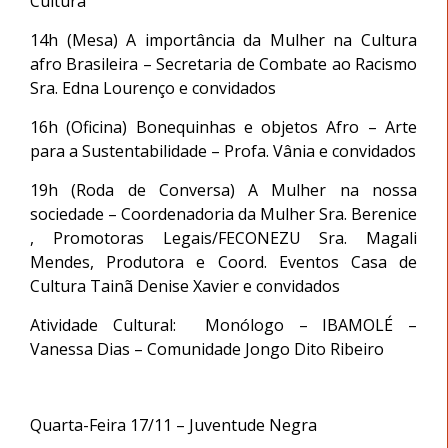
Cultura
14h (Mesa) A importância da Mulher na Cultura
afro Brasileira – Secretaria de Combate ao Racismo
Sra. Edna Lourenço e convidados
16h (Oficina) Bonequinhas e objetos Afro – Arte
para a Sustentabilidade – Profa. Vânia e convidados
19h (Roda de Conversa) A Mulher na nossa
sociedade – Coordenadoria da Mulher Sra. Berenice
, Promotoras Legais/FECONEZU Sra. Magali
Mendes, Produtora e Coord. Eventos Casa de
Cultura Tainã Denise Xavier e convidados
Atividade Cultural: Monólogo – IBAMOLÉ –
Vanessa Dias – Comunidade Jongo Dito Ribeiro
Quarta-Feira 17/11 – Juventude Negra