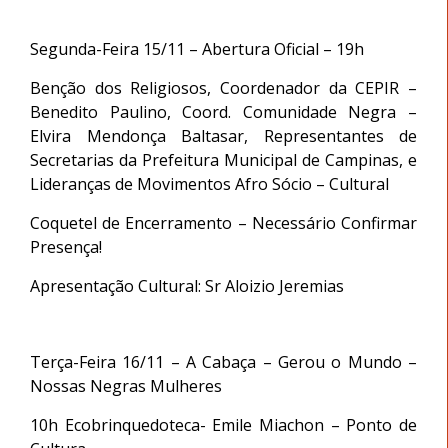
Segunda-Feira 15/11 – Abertura Oficial – 19h
Benção dos Religiosos, Coordenador da CEPIR –
Benedito Paulino, Coord. Comunidade Negra –
Elvira Mendonça Baltasar, Representantes de
Secretarias da Prefeitura Municipal de Campinas, e
Lideranças de Movimentos Afro Sócio – Cultural
Coquetel de Encerramento – Necessário Confirmar
Presença!
Apresentação Cultural: Sr Aloizio Jeremias
Terça-Feira 16/11 – A Cabaça – Gerou o Mundo –
Nossas Negras Mulheres
10h Ecobrinquedoteca- Emile Miachon – Ponto de