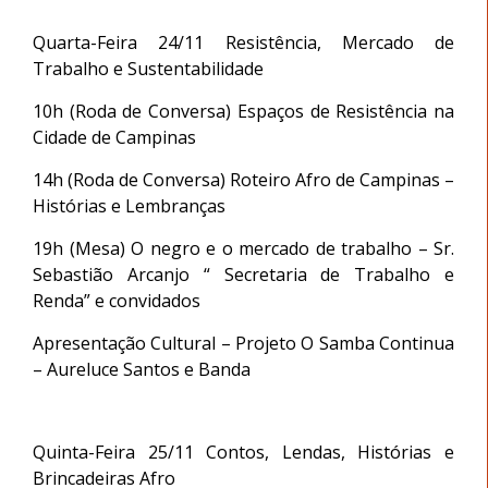
Quarta-Feira 24/11 Resistência, Mercado de
Trabalho e Sustentabilidade
10h (Roda de Conversa) Espaços de Resistência na
Cidade de Campinas
14h (Roda de Conversa) Roteiro Afro de Campinas –
Histórias e Lembranças
19h (Mesa) O negro e o mercado de trabalho – Sr.
Sebastião Arcanjo “ Secretaria de Trabalho e
Renda” e convidados
Apresentação Cultural – Projeto O Samba Continua
– Aureluce Santos e Banda
Quinta-Feira 25/11 Contos, Lendas, Histórias e
Brincadeiras Afro