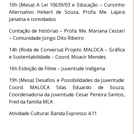
10h (Mesa) A Lei 10639/03 e Educação – Cursinho
Alternativo Hebert de Souza, Profa. Me. Lajara
Janaína e convidados
Contação de histórias – Profa. Me. Mariana Cestari
– Comunidade Jongo Dito Ribeiro
14h (Roda de Conversa) Projeto MALOCA – Gráfica
e Sustentabilidade – Coord. Moacir Mendes
16h Exibição de Filme – Juventude Indígena
19h (Mesa) Desafios e Possibilidades da Juventude:
Coord. MALOCA Silas Eduardo de Souza,
Coordenadoria da Juventude Cesar Pereira Santos,
Fred da família MLK .
Atividade Cultural: Banda Expresso 4.11