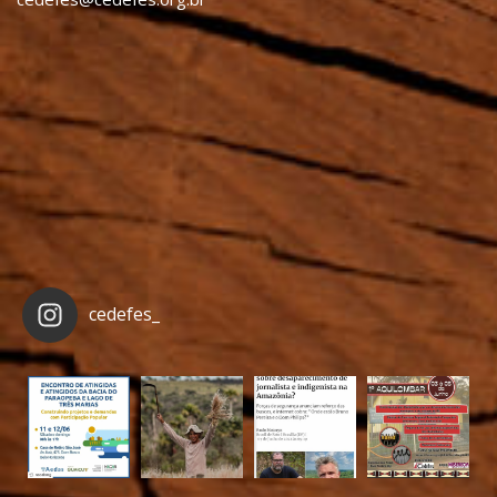
cedefes_