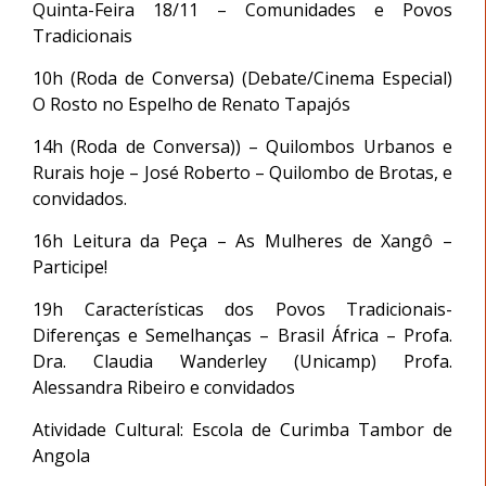
Quinta-Feira 18/11 – Comunidades e Povos
Tradicionais
10h (Roda de Conversa) (Debate/Cinema Especial)
O Rosto no Espelho de Renato Tapajós
14h (Roda de Conversa)) – Quilombos Urbanos e
Rurais hoje – José Roberto – Quilombo de Brotas, e
convidados.
16h Leitura da Peça – As Mulheres de Xangô –
Participe!
19h Características dos Povos Tradicionais-
Diferenças e Semelhanças – Brasil África – Profa.
Dra. Claudia Wanderley (Unicamp) Profa.
Alessandra Ribeiro e convidados
Atividade Cultural: Escola de Curimba Tambor de
Angola