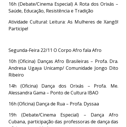
16h (Debate/Cinema Especial) A Rota dos Orixás –
Saúde, Educação, Resistência e Tradição
Atividade Cultural: Leitura: As Mulheres de Xangô!
Participe!
Segunda-Feira 22/11 O Corpo Afro fala Afro
10h (Oficina) Danças Afro Brasileiras – Profa. Dra.
Andresa Ugaya Unicamp/ Comunidade Jongo Dito
Ribeiro
14h (Oficina) Dança dos Orixás – Profa. Me.
Alessandra Gama – Ponto de Cultura IBAO
16h (Oficina) Dança de Rua – Profa. Dyssaa
19h (Debate/Cinema Especial) – Dança Afro
Cubana, participação das professoras de dança das