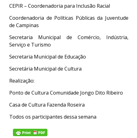
CEPIR – Coordenadoria para Inclusão Racial
Coordenadoria de Políticas Públicas da Juventude
de Campinas
Secretaria Municipal de Comércio, Indústria,
Serviço e Turismo
Secretaria Municipal de Educação
Secretária Municipal de Cultura
Realização:
Ponto de Cultura Comunidade Jongo Dito Ribeiro
Casa de Cultura Fazenda Roseira
Todos os participantes dessa semana