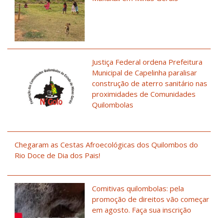
Justiça Federal ordena Prefeitura
Municipal de Capelinha paralisar
construção de aterro sanitário nas
proximidades de Comunidades
Quilombolas
Chegaram as Cestas Afroecológicas dos Quilombos do
Rio Doce de Dia dos Pais!
Comitivas quilombolas: pela
promoção de direitos vão começar
em agosto. Faça sua inscrição