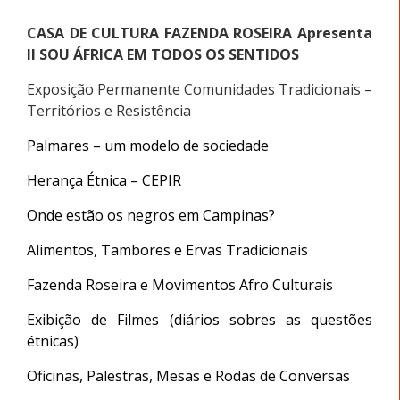
CASA DE CULTURA FAZENDA ROSEIRA Apresenta
II SOU ÁFRICA EM TODOS OS SENTIDOS
Exposição Permanente Comunidades Tradicionais –
Territórios e Resistência
Palmares – um modelo de sociedade
Herança Étnica – CEPIR
Onde estão os negros em Campinas?
Alimentos, Tambores e Ervas Tradicionais
Fazenda Roseira e Movimentos Afro Culturais
Exibição de Filmes (diários sobres as questões
étnicas)
Oficinas, Palestras, Mesas e Rodas de Conversas