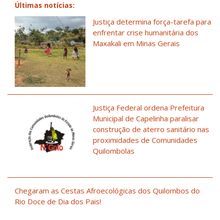
Últimas notícias:
Justiça determina força-tarefa para
enfrentar crise humanitária dos
Maxakali em Minas Gerais
Justiça Federal ordena Prefeitura
Municipal de Capelinha paralisar
construção de aterro sanitário nas
proximidades de Comunidades
Quilombolas
Chegaram as Cestas Afroecológicas dos Quilombos do
Rio Doce de Dia dos Pais!