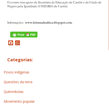
O evento tem apoio da Secretária de Educação de Caetité e da União de
Negros pela Igualdade (UNEGRO) de Caetité.
Informações:
www.leiturasdeafrica.blogspot.com
.
Facebook
WhatsApp
Categorias:
Povos indígenas
Questões da terra
Quilombolas
Movimento popular