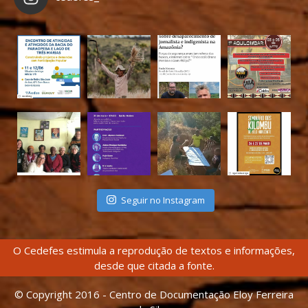
Seguir no Instagram
O Cedefes estimula a reprodução de textos e informações,
desde que citada a fonte.
© Copyright 2016 - Centro de Documentação Eloy Ferreira