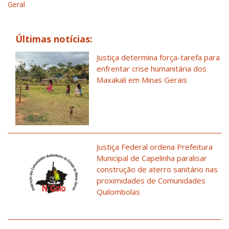
Geral
Últimas notícias:
Justiça determina força-tarefa para
enfrentar crise humanitária dos
Maxakali em Minas Gerais
Justiça Federal ordena Prefeitura
Municipal de Capelinha paralisar
construção de aterro sanitário nas
proximidades de Comunidades
Quilombolas