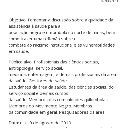
07/06/2010
Objetivo: Fomentar a discussão sobre a qualidade da
assistência à saúde para a
população negra e quilombola no norte de minas, bem
como trazer uma reflexão sobre o
combate ao racismo institucional e as vulnerabilidades
em saúde.
Público alvo: Profissionais das ciências sociais,
antropologia, serviço social,
medicina, enfermagem, e demais profissionais da área
da saúde. Gestores de saúde.
Estudantes da área da saúde, das ciências sociais, do
serviço social e demais cursos
da saúde. Membros das comunidades quilombolas.
Membros do Movimento Negro. Membros
da comunidade em geral. Pesquisadores da área.
Data: dia 10 de agosto de 2010.