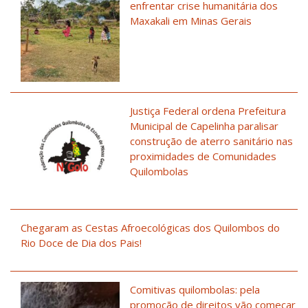
enfrentar crise humanitária dos
Maxakali em Minas Gerais
Justiça Federal ordena Prefeitura
Municipal de Capelinha paralisar
construção de aterro sanitário nas
proximidades de Comunidades
Quilombolas
Chegaram as Cestas Afroecológicas dos Quilombos do
Rio Doce de Dia dos Pais!
Comitivas quilombolas: pela
promoção de direitos vão começar