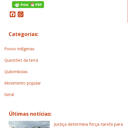
Facebook
WhatsApp
Categorias:
Povos indígenas
Questões da terra
Quilombolas
Movimento popular
Geral
Últimas notícias:
Justiça determina força-tarefa para