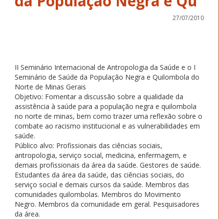
da População Negra e Qu
27/07/2010
II Seminário Internacional de Antropologia da Saúde e o I
Seminário de Saúde da População Negra e Quilombola do
Norte de Minas Gerais
Objetivo: Fomentar a discussão sobre a qualidade da
assistência à saúde para a população negra e quilombola
no norte de minas, bem como trazer uma reflexão sobre o
combate ao racismo institucional e as vulnerabilidades em
saúde.
Público alvo: Profissionais das ciências sociais,
antropologia, serviço social, medicina, enfermagem, e
demais profissionais da área da saúde. Gestores de saúde.
Estudantes da área da saúde, das ciências sociais, do
serviço social e demais cursos da saúde. Membros das
comunidades quilombolas. Membros do Movimento
Negro. Membros da comunidade em geral. Pesquisadores
da área.