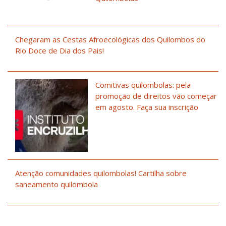
Chegaram as Cestas Afroecológicas dos Quilombos do
Rio Doce de Dia dos Pais!
Comitivas quilombolas: pela
promoção de direitos vão começar
em agosto. Faça sua inscrição
Atenção comunidades quilombolas! Cartilha sobre
saneamento quilombola