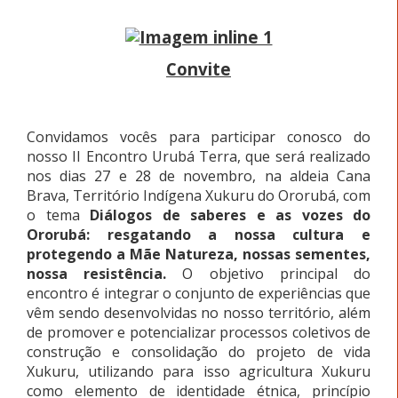
Convite
Convidamos vocês para participar conosco do
nosso II Encontro Urubá Terra, que será realizado
nos dias 27 e 28 de novembro, na aldeia Cana
Brava, Território Indígena Xukuru do Ororubá, com
o tema
Diálogos de saberes e as vozes do
Ororubá: resgatando a nossa cultura e
protegendo a Mãe Natureza, nossas sementes,
nossa resistência.
O objetivo principal do
encontro é integrar o conjunto de experiências que
vêm sendo desenvolvidas no nosso território, além
de promover e potencializar processos coletivos de
construção e consolidação do projeto de vida
Xukuru, utilizando para isso agricultura Xukuru
como elemento de identidade étnica, princípio