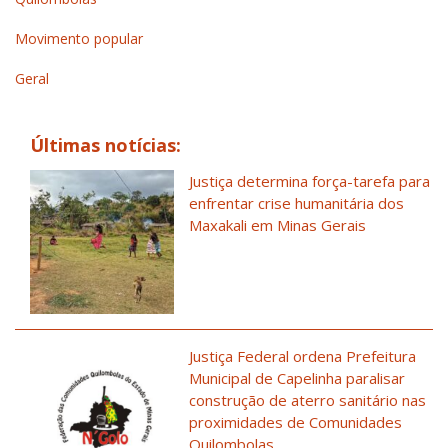
Movimento popular
Geral
Últimas notícias:
Justiça determina força-tarefa para
enfrentar crise humanitária dos
Maxakali em Minas Gerais
Justiça Federal ordena Prefeitura
Municipal de Capelinha paralisar
construção de aterro sanitário nas
proximidades de Comunidades
Quilombolas