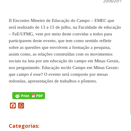
20/06/2011
II Encontro Mineiro de Educação do Campo – EMEC que
será realizado de 13 a 15 de julho, na Faculdade de educação
– FaE/UFMG, vem por meio deste convidar a todos para
participarem deste evento, que tem como sentido refletir
sobre as questões que envolvem a formação a pesquisa,
assim como, as relações construídas com os movimentos
sociais na luta por um educação do campo em Minas Gerais,
nos perguntando. Educação no/do Campo em Minas Gerais:
que campo é esse? O evento será composto por mesas
redondas, apresentações de trabalhos e pôsteres.
Facebook
WhatsApp
Categorias: