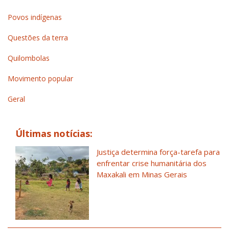
Povos indígenas
Questões da terra
Quilombolas
Movimento popular
Geral
Últimas notícias:
Justiça determina força-tarefa para
enfrentar crise humanitária dos
Maxakali em Minas Gerais