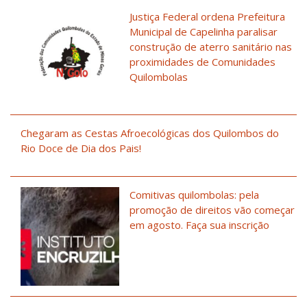
Justiça Federal ordena Prefeitura
Municipal de Capelinha paralisar
construção de aterro sanitário nas
proximidades de Comunidades
Quilombolas
Chegaram as Cestas Afroecológicas dos Quilombos do
Rio Doce de Dia dos Pais!
Comitivas quilombolas: pela
promoção de direitos vão começar
em agosto. Faça sua inscrição