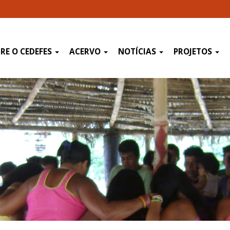
RE O CEDEFES
ACERVO
NOTÍCIAS
PROJETOS