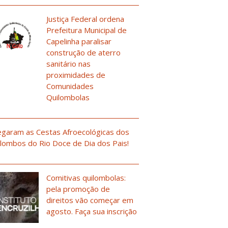
Justiça Federal ordena
Prefeitura Municipal de
Capelinha paralisar
construção de aterro
sanitário nas
proximidades de
Comunidades
Quilombolas
garam as Cestas Afroecológicas dos
lombos do Rio Doce de Dia dos Pais!
Comitivas quilombolas:
pela promoção de
direitos vão começar em
agosto. Faça sua inscrição