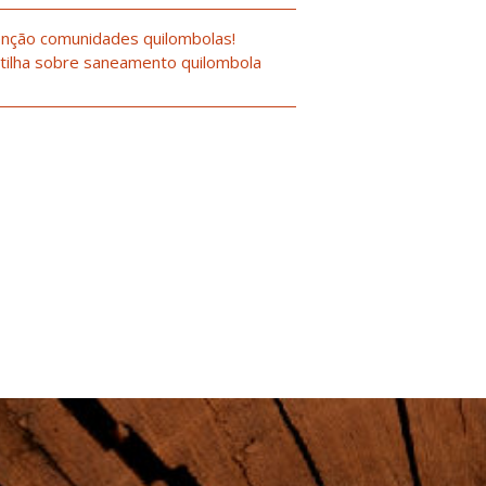
nção comunidades quilombolas!
tilha sobre saneamento quilombola