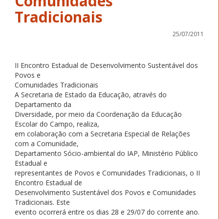
Comunidades
Tradicionais
25/07/2011
II Encontro Estadual de Desenvolvimento Sustentável dos
Povos e
Comunidades Tradicionais
A Secretaria de Estado da Educação, através do
Departamento da
Diversidade, por meio da Coordenação da Educação
Escolar do Campo, realiza,
em colaboração com a Secretaria Especial de Relações
com a Comunidade,
Departamento Sócio-ambiental do IAP, Ministério Público
Estadual e
representantes de Povos e Comunidades Tradicionais, o II
Encontro Estadual de
Desenvolvimento Sustentável dos Povos e Comunidades
Tradicionais. Este
evento ocorrerá entre os dias 28 e 29/07 do corrente ano.