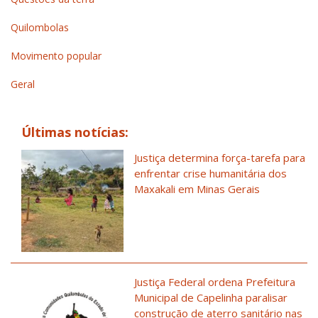
Quilombolas
Movimento popular
Geral
Últimas notícias:
Justiça determina força-tarefa para
enfrentar crise humanitária dos
Maxakali em Minas Gerais
Justiça Federal ordena Prefeitura
Municipal de Capelinha paralisar
construção de aterro sanitário nas