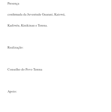
Presença
confirmada da Juventude Guarani, Kaiowá,
Kadiwéu, Kinikinau e Terena.
Realização:
Conselho do Povo Terena
Apoio: