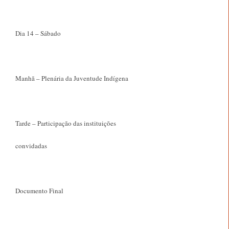
Dia 14 – Sábado
Manhã – Plenária da Juventude Indígena
Tarde – Participação das instituições
convidadas
Documento Final