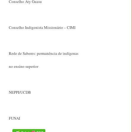
Conselho Aty Guasu
Conselho Indigenista Missionário – CIMI
Rede de Saberes: permanência de indígenas
no ensino superior
NEPPI/UCDB
FUNAI