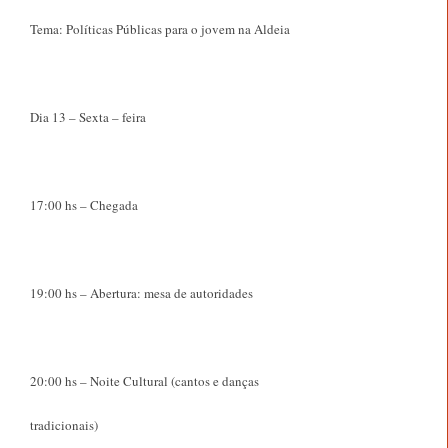
Tema: Políticas Públicas para o jovem na Aldeia
Dia 13 – Sexta – feira
17:00 hs – Chegada
19:00 hs – Abertura: mesa de autoridades
20:00 hs – Noite Cultural (cantos e danças
tradicionais)