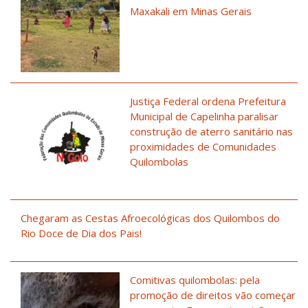
Maxakali em Minas Gerais
Justiça Federal ordena Prefeitura
Municipal de Capelinha paralisar
construção de aterro sanitário nas
proximidades de Comunidades
Quilombolas
Chegaram as Cestas Afroecológicas dos Quilombos do
Rio Doce de Dia dos Pais!
Comitivas quilombolas: pela
promoção de direitos vão começar