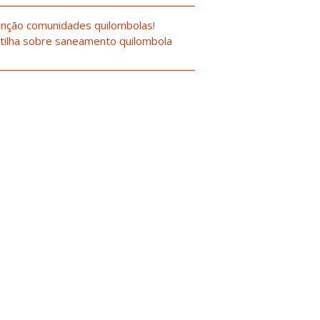
nção comunidades quilombolas!
tilha sobre saneamento quilombola