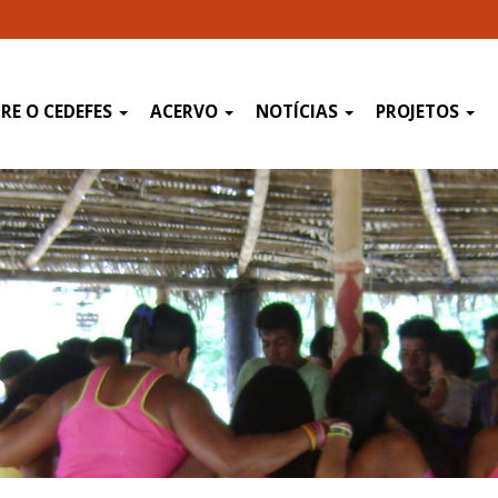
RE O CEDEFES
ACERVO
NOTÍCIAS
PROJETOS