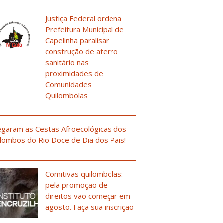
Justiça Federal ordena
Prefeitura Municipal de
Capelinha paralisar
construção de aterro
sanitário nas
proximidades de
Comunidades
Quilombolas
garam as Cestas Afroecológicas dos
lombos do Rio Doce de Dia dos Pais!
Comitivas quilombolas:
pela promoção de
direitos vão começar em
agosto. Faça sua inscrição