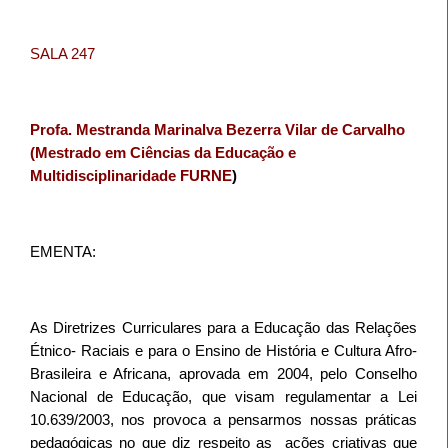
SALA 247
Profa. Mestranda Marinalva Bezerra Vilar de Carvalho
(Mestrado em Ciências da Educação e
Multidisciplinaridade FURNE
)
EMENTA:
As Diretrizes Curriculares para a Educação das Relações
Étnico- Raciais e para o Ensino de História e Cultura Afro-
Brasileira e Africana, aprovada em 2004, pelo Conselho
Nacional de Educação, que visam regulamentar a Lei
10.639/2003, nos provoca a pensarmos nossas práticas
pedagógicas no que diz respeito as
ações criativas que