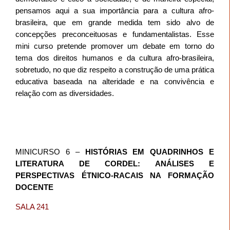
pensamos aqui a sua importância para a cultura afro-
brasileira, que em grande medida tem sido alvo de
concepções preconceituosas e fundamentalistas. Esse
mini curso pretende promover um debate em torno do
tema dos direitos humanos e da cultura afro-brasileira,
sobretudo, no que diz respeito a construção de uma prática
educativa baseada na alteridade e na convivência e
relação com as diversidades.
MINICURSO 6 –
HISTÓRIAS EM QUADRINHOS E
LITERATURA DE CORDEL: ANÁLISES E
PERSPECTIVAS ÉTNICO-RACAIS NA FORMAÇÃO
DOCENTE
SALA 241