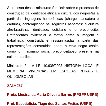
A proposta desse minicurso é refletir sobre o processo de
construção da identidade étnica e cultural dos negros/as a
partir das linguagens humorísticas (charge, caricatura e
cartuns), contemplando os seguintes aspectos: a cultura
afro-brasileira, identidade, cotidiano e o preconceito.
Pretendemos evidenciar a forma como a imagem é
trabalhada, construída e ressignificadas a partir das
representações construídas sobre a etnia negra assim
como o imaginário social preconceituoso presente na
cultura brasileira.
Minicurso 2 –
A LEI 10.639/2003 HISTÓRIA LOCAL E
MEMÓRIA: VIVENCIAS EM ESCOLAS RURAIS E
QUILOMBOLAS
SALA 237
Profa. Mestranda Marta Oliveira Barros (PPGFP UEPB)
Prof. Especialista. Tiago dos Santos Freitas (UEPB)