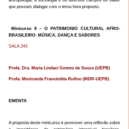
que possam dialogar com o tema hora proposto.
Minicurso 8 –
O PATRIMONIO CULTURAL AFRO-
BRASILEIRO: MÚSICA, DANÇA E SABORES
SALA 243
Profa. Dra. Maria Lindaci Gomes de Souza (UEPB)
Profa. Mestranda Francinilda Rufino (MDR-UEPB)
EMENTA
A proposta deste minicurso é promover uma reflexão sobre