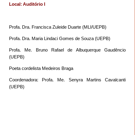
Local: Auditório I
Profa. Dra. Francisca Zuleide Duarte (MLI/UEPB)
Profa. Dra. Maria Lindaci Gomes de Souza (UEPB)
Profa. Me. Bruno Rafael de Albuquerque Gaudêncio
(UEPB)
Poeta cordelista Medeiros Braga
Coordenadora: Profa. Me. Senyra Martins Cavalcanti
(UEPB)