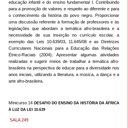
educação infantil e do ensino fundamental I. Contribuindo
para a promoção de valores e respeito ao diferente e para
o conhecimento da história do povo negro.
Proporcionar
uma discussão referente à formação de professores e às
legislações que abordam a temática afro-brasileira e a
necessidade de sua inserção no currículo escolar, a
exemplo das Leis 10.639/03, 11.645/08 e as Diretrizes
Curriculares Nacionais para a Educação das Relações
Étnico-Raciais (2004); Apresentar algumas atividades
realizadas e sugerir meios de trabalhar a temática afro-
brasileira na perspectiva de educar para a diversidade nos
anos iniciais, utilizando a literatura, a música, a dança e a
arte afro-brasileira.
Minicurso 14
DESAFIO DO ENSINO DA HISTÓRIA DA ÁFRICA
À LUZ DA LEI 10.639
SALA 249