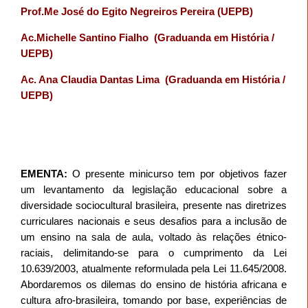
Prof.Me José do Egito Negreiros Pereira (UEPB)
Ac.Michelle Santino Fialho
(Graduanda em História /
UEPB)
Ac. Ana Claudia Dantas Lima
(Graduanda em História /
UEPB)
EMENTA:
O presente minicurso tem por objetivos fazer
um levantamento da legislação educacional sobre a
diversidade sociocultural brasileira, presente nas diretrizes
curriculares nacionais e seus desafios para a inclusão de
um ensino na sala de aula, voltado às relações étnico-
raciais, delimitando-se para o cumprimento da Lei
10.639/2003, atualmente reformulada pela Lei 11.645/2008.
Abordaremos os dilemas do ensino de história africana e
cultura afro-brasileira, tomando por base, experiências de