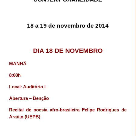
18 a
19 de novembro de 2014
DIA 18 DE NOVEMBRO
MANHÃ
8:00h
Local: Auditório I
Abertura – Benção
Recital de poesia afro-brasileira Felipe Rodrigues de
Araújo (UEPB)