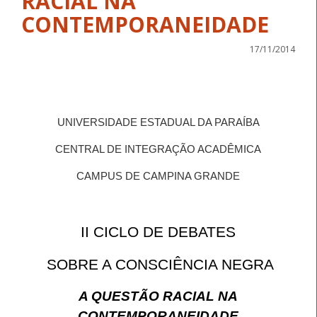
RACIAL NA
CONTEMPORANEIDADE
17/11/2014
UNIVERSIDADE ESTADUAL DA PARAÍBA
CENTRAL DE INTEGRAÇÃO ACADÊMICA
CAMPUS DE CAMPINA GRANDE
II CICLO DE DEBATES
SOBRE A CONSCIÊNCIA NEGRA
A QUESTÃO RACIAL NA
CONTEMPORANEIDADE