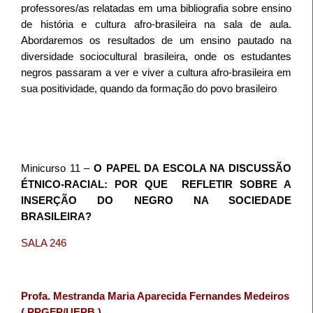
professores/as relatadas em uma bibliografia sobre ensino
de história e cultura afro-brasileira na sala de aula.
Abordaremos os resultados de um ensino pautado na
diversidade sociocultural brasileira, onde os estudantes
negros passaram a ver e viver a cultura afro-brasileira em
sua positividade, quando da formação do povo brasileiro
Minicurso 11 –
O PAPEL DA ESCOLA NA DISCUSSÃO
ÉTNICO-RACIAL: POR QUE REFLETIR SOBRE A
INSERÇÃO DO NEGRO NA SOCIEDADE
BRASILEIRA?
SALA 246
Profa. Mestranda Maria Aparecida Fernandes Medeiros
( PPGFP/UEPB )