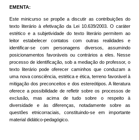
EMENTA:
Este minicurso se propõe a discutir as contribuições do
texto literário à efetivação da Lei 10.639/2003. O caráter
estético e a subjetividade do texto literário permitem ao
leitor estabelecer contatos com outras realidades e
identificar-se com personagens diversos, assumindo
posicionamentos favoráveis ou contrários a eles. Nesse
processo de identificação, sob a mediação do professor, o
texto literário pode oferecer caminhos que conduzam a
uma nova consciência, estética e ética, terreno favorável à
mitigação dos preconceitos e dos estereótipos. A literatura
oferece a possibilidade de refletir sobre os processos de
exclusão, mas acima de tudo sobre o respeito à
diversidade e às diferenças, notadamente sobre as
questões etnicorraciais, constituindo-se em importante
material didático-pedagógico.