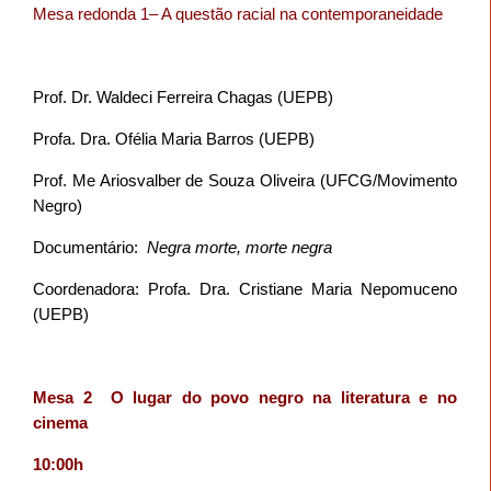
Mesa redonda 1– A questão racial na contemporaneidade
Prof. Dr. Waldeci Ferreira Chagas (UEPB)
Profa. Dra. Ofélia Maria Barros (UEPB)
Prof. Me Ariosvalber de Souza Oliveira (UFCG/Movimento
Negro)
Documentário:
Negra morte, morte negra
Coordenadora: Profa. Dra. Cristiane Maria Nepomuceno
(UEPB)
Mesa 2
O lugar do povo negro na literatura e no
cinema
10:00h