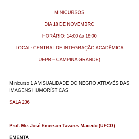
MINICURSOS
DIA 18 DE NOVEMBRO
HORÁRIO: 14:00 às 18:00
LOCAL: CENTRAL DE INTEGRAÇÃO ACADÊMICA
UEPB – CAMPINA GRANDE)
Minicurso 1 A VISUALIDADE DO NEGRO ATRAVÉS DAS
IMAGENS HUMORÍSTICAS
SALA 236
Prof. Me. José Emerson Tavares Macedo (UFCG)
EMENTA