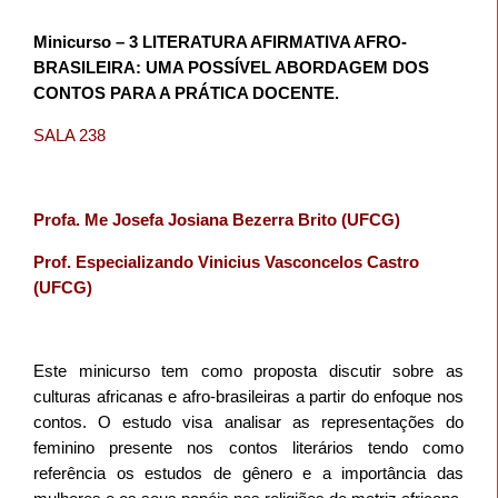
Minicurso – 3 LITERATURA AFIRMATIVA AFRO-
BRASILEIRA: UMA POSSÍVEL ABORDAGEM DOS
CONTOS PARA A PRÁTICA DOCENTE.
SALA 238
Profa. Me Josefa Josiana Bezerra Brito (UFCG)
Prof. Especializando Vinicius Vasconcelos Castro
(UFCG)
Este minicurso tem como proposta discutir sobre as
culturas africanas e afro-brasileiras a partir do enfoque nos
contos. O estudo visa analisar as representações do
feminino presente nos contos literários tendo como
referência os estudos de gênero e a importância das