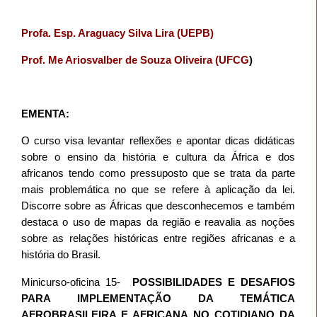
Profa. Esp. Araguacy Silva Lira (UEPB)
Prof. Me Ariosvalber de Souza Oliveira (UFCG
)
EMENTA:
O curso visa levantar reflexões e apontar dicas didáticas
sobre o ensino da história e cultura da África e dos
africanos tendo como pressuposto que se trata da parte
mais problemática no que se refere à aplicação da lei.
Discorre sobre as Áfricas que desconhecemos e também
destaca o uso de mapas da região e reavalia as noções
sobre as relações históricas entre regiões africanas e a
história do Brasil.
Minicurso-oficina 15-
POSSIBILIDADES E DESAFIOS
PARA IMPLEMENTAÇÃO DA TEMÁTICA
AFROBRASILEIRA E AFRICANA NO COTIDIANO DA