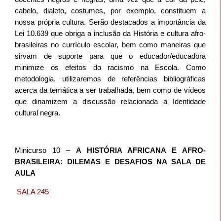
cabelo, dialeto, costumes, por exemplo, constituem a
nossa própria cultura. Serão destacados a importância da
Lei 10.639 que obriga a inclusão da História e cultura afro-
brasileiras no currículo escolar, bem como maneiras que
sirvam de suporte para que o educador/educadora
minimize os efeitos do racismo na Escola. Como
metodologia, utilizaremos de referências bibliográficas
acerca da temática a ser trabalhada, bem como de vídeos
que dinamizem a discussão relacionada a Identidade
cultural negra.
Minicurso 10 –
A HISTÓRIA AFRICANA E AFRO-
BRASILEIRA: DILEMAS E DESAFIOS NA SALA DE
AULA
SALA 245