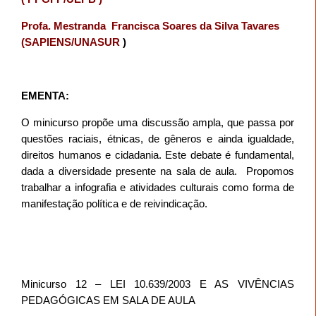
Profa. Mestranda
Francisca Soares da Silva Tavares
(SAPIENS/UNASUR
)
EMENTA:
O minicurso propõe uma discussão ampla, que passa por
questões raciais, étnicas, de gêneros e ainda igualdade,
direitos humanos e cidadania. Este debate é fundamental,
dada a diversidade presente na sala de aula. Propomos
trabalhar a infografia e atividades culturais como forma de
manifestação política e de reivindicação.
Minicurso 12 – LEI 10.639/2003 E AS VIVÊNCIAS
PEDAGÓGICAS EM SALA DE AULA