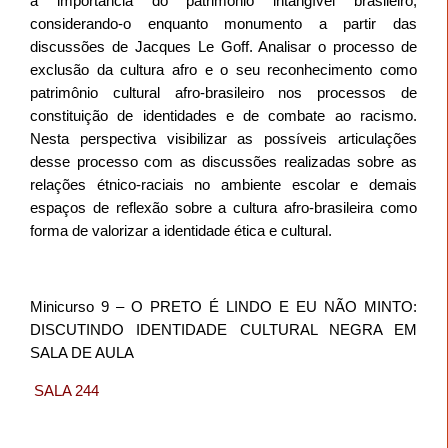
a importância do patrimônio intangível brasileiro,
considerando-o enquanto monumento a partir das
discussões de Jacques Le Goff. Analisar o processo de
exclusão da cultura afro e o seu reconhecimento como
patrimônio cultural afro-brasileiro nos processos de
constituição de identidades e de combate ao racismo.
Nesta perspectiva visibilizar as possíveis articulações
desse processo com as discussões realizadas sobre as
relações étnico-raciais no ambiente escolar e demais
espaços de reflexão sobre a cultura afro-brasileira como
forma de valorizar a identidade ética e cultural.
Minicurso 9 – O PRETO É LINDO E EU NÃO MINTO:
DISCUTINDO IDENTIDADE CULTURAL NEGRA EM
SALA DE AULA
SALA 244