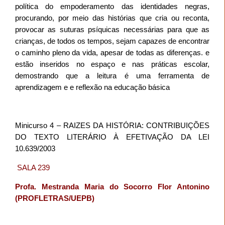
política do empoderamento das identidades negras,
procurando, por meio das histórias que cria ou reconta,
provocar as suturas psíquicas necessárias para que as
crianças, de todos os tempos, sejam capazes de encontrar
o caminho pleno da vida, apesar de todas as diferenças. e
estão inseridos no espaço e nas práticas escolar,
demostrando que a leitura é uma ferramenta de
aprendizagem e e reflexão na educação básica
RAIZES DA HISTÓRIA: CONTRIBUIÇÕES
Minicurso 4 –
DO TEXTO LITERÁRIO À EFETIVAÇÃO DA LEI
10.639/2003
SALA 239
Profa. Mestranda Maria do Socorro Flor Antonino
(PROFLETRAS/UEPB)