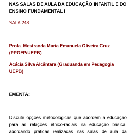
NAS SALAS DE AULA DA EDUCAÇÃO INFANTIL E DO
ENSINO FUNDAMENTAL I
SALA 248
Profa. Mestranda Maria Emanuela Oliveira Cruz
(PPGFP/UEPB)
Acácia Silva Alcântara (Graduanda em Pedagogia
UEPB)
EMENTA:
Discutir opções metodológicas que abordem a educação
para as relações étnico-raciais na educação básica,
abordando práticas realizadas nas salas de aula da