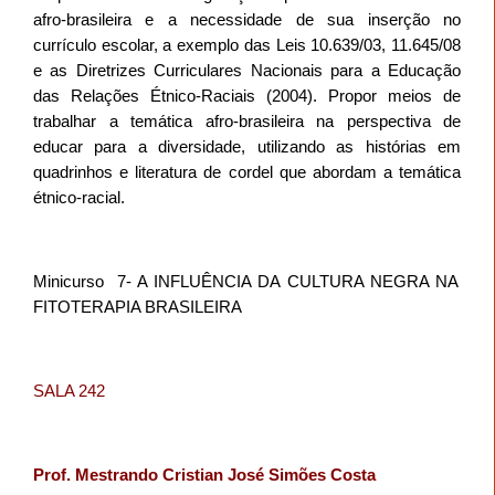
afro-brasileira e a necessidade de sua inserção no
currículo escolar, a exemplo das Leis 10.639/03, 11.645/08
e as Diretrizes Curriculares Nacionais para a Educação
das Relações Étnico-Raciais (2004). Propor meios de
trabalhar a temática afro-brasileira na perspectiva de
educar para a diversidade, utilizando as histórias em
quadrinhos e literatura de cordel que abordam a temática
étnico-racial.
Minicurso
7- A INFLUÊNCIA DA CULTURA NEGRA NA
FITOTERAPIA BRASILEIRA
SALA 242
Prof. Mestrando Cristian José Simões Costa