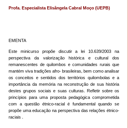
Profa. Especialista Elisângela Cabral Moço (UEPB)
EMENTA
Este minicurso propõe discutir a lei 10.639/2003 na
perspectiva da valorização histórica e cultural dos
remanescentes de quilombos e comunidades rurais que
mantém viva tradições afro- brasileiras, bem como analisar
os conceitos e sentidos dos territórios quilombolas e
a
importância da memória na reconstrução de sua história
destes grupos sociais e suas culturas.
Refletir sobre os
princípios para uma proposta pedagógica comprometida
com a questão étnico-racial é fundamental quando se
propõe uma educação na perspectiva das relações étnico-
raciais .