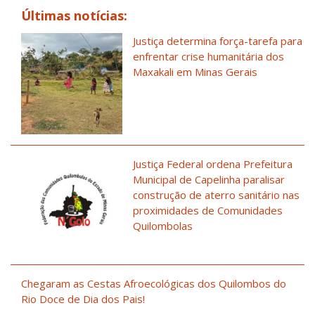
Últimas notícias:
Justiça determina força-tarefa para
enfrentar crise humanitária dos
Maxakali em Minas Gerais
Justiça Federal ordena Prefeitura
Municipal de Capelinha paralisar
construção de aterro sanitário nas
proximidades de Comunidades
Quilombolas
Chegaram as Cestas Afroecológicas dos Quilombos do
Rio Doce de Dia dos Pais!