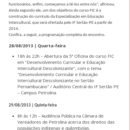
funcionários, enfim, começamos a tê-los entre nós”, afirmou.
Ainda segundo ele, um dos objetivos do curso FIC é a
construção do currículo da Especialização em Educação
Intercultural, que será ofertada pelo IF Sertão-PE a partir de
2014.
Confira, a seguir, a programação completa do encontro.
28/08/2013 | Quarta-feira
18h às 22h – Abertura da 5ª Oficina do curso FIC
em "Desenvolvimento Curricular e Educação
Intercultural Descolonizante", com o tema
"Desenvolvimento Curricular e Educação
Intercultural Descolonizante no Sertão
Pernambucano" / Auditório Central do IF Sertão PE
– Campus Petrolina.
29/08/2013 | Quinta-feira
8h às 12h – Audiência Pública na Câmara de
Vereadores de Petrolina acerca dos direitos das
populações indígenas e quilombolas.