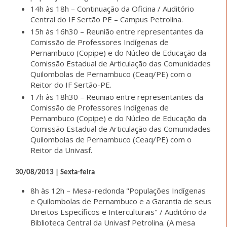
14h às 18h – Continuação da Oficina / Auditório
Central do IF Sertão PE – Campus Petrolina.
15h às 16h30 – Reunião entre representantes da
Comissão de Professores Indígenas de
Pernambuco (Copipe) e do Núcleo de Educação da
Comissão Estadual de Articulação das Comunidades
Quilombolas de Pernambuco (Ceaq/PE) com o
Reitor do IF Sertão-PE.
17h às 18h30 – Reunião entre representantes da
Comissão de Professores Indígenas de
Pernambuco (Copipe) e do Núcleo de Educação da
Comissão Estadual de Articulação das Comunidades
Quilombolas de Pernambuco (Ceaq/PE) com o
Reitor da Univasf.
30/08/2013 | Sexta-feira
8h às 12h – Mesa-redonda "Populações Indígenas
e Quilombolas de Pernambuco e a Garantia de seus
Direitos Específicos e Interculturais" / Auditório da
Biblioteca Central da Univasf Petrolina. (A mesa