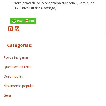
será gravada pelo programa “Minoria Quem?”, da
TV Universitária Caatinga).
Facebook
WhatsApp
Categorias:
Povos indígenas
Questões da terra
Quilombolas
Movimento popular
Geral