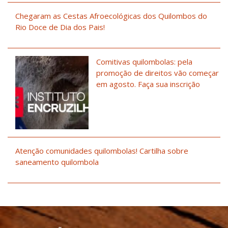
Chegaram as Cestas Afroecológicas dos Quilombos do
Rio Doce de Dia dos Pais!
Comitivas quilombolas: pela
promoção de direitos vão começar
em agosto. Faça sua inscrição
Atenção comunidades quilombolas! Cartilha sobre
saneamento quilombola