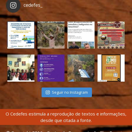
cedefes_
Seguir no Instagram
O Cedefes estimula a reprodução de textos e informações,
desde que citada a fonte.