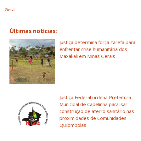
Geral
Últimas notícias:
Justiça determina força-tarefa para
enfrentar crise humanitária dos
Maxakali em Minas Gerais
Justiça Federal ordena Prefeitura
Municipal de Capelinha paralisar
construção de aterro sanitário nas
proximidades de Comunidades
Quilombolas