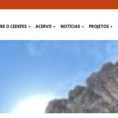
RE O CEDEFES
ACERVO
NOTÍCIAS
PROJETOS