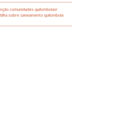
nção comunidades quilombolas!
tilha sobre saneamento quilombola