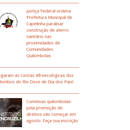
Justiça Federal ordena
Prefeitura Municipal de
Capelinha paralisar
construção de aterro
sanitário nas
proximidades de
Comunidades
Quilombolas
garam as Cestas Afroecológicas dos
lombos do Rio Doce de Dia dos Pais!
Comitivas quilombolas:
pela promoção de
direitos vão começar em
agosto. Faça sua inscrição