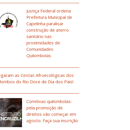
Justiça Federal ordena
Prefeitura Municipal de
Capelinha paralisar
construção de aterro
sanitário nas
proximidades de
Comunidades
Quilombolas
garam as Cestas Afroecológicas dos
lombos do Rio Doce de Dia dos Pais!
Comitivas quilombolas:
pela promoção de
direitos vão começar em
agosto. Faça sua inscrição