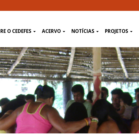
RE O CEDEFES
ACERVO
NOTÍCIAS
PROJETOS