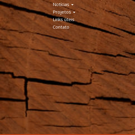
Notícias
Projetos
Links úteis
Contato