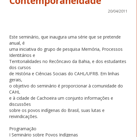
Contemporaneidade
20/04/2011
Este seminário, que inaugura uma série que se pretende
anual, é
uma iniciativa do grupo de pesquisa Memória, Processos
Identitários e
Territorialidades no Recôncavo da Bahia, e dos estudantes
dos cursos
de História e Ciências Sociais do CAHL/UFRB. Em linhas
gerais,
o objetivo do seminário é proporcionar à comunidade do
CAHL
e à cidade de Cachoeira um conjunto informações e
discussões
sobre os povos indígenas do Brasil, suas lutas e
reivindicações.
Programação
I Seminário sobre Povos Indígenas