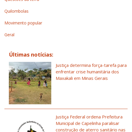
Quilombolas
Movimento popular
Geral
Últimas notícias:
Justiça determina força-tarefa para
enfrentar crise humanitária dos
Maxakali em Minas Gerais
Justiça Federal ordena Prefeitura
Municipal de Capelinha paralisar
construção de aterro sanitário nas