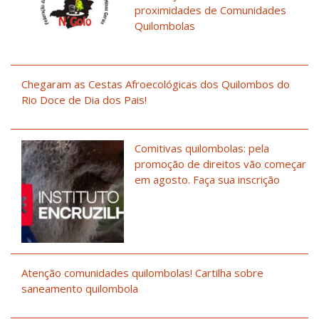
proximidades de Comunidades
Quilombolas
Chegaram as Cestas Afroecológicas dos Quilombos do
Rio Doce de Dia dos Pais!
Comitivas quilombolas: pela
promoção de direitos vão começar
em agosto. Faça sua inscrição
Atenção comunidades quilombolas! Cartilha sobre
saneamento quilombola