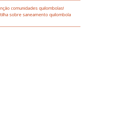
nção comunidades quilombolas!
tilha sobre saneamento quilombola