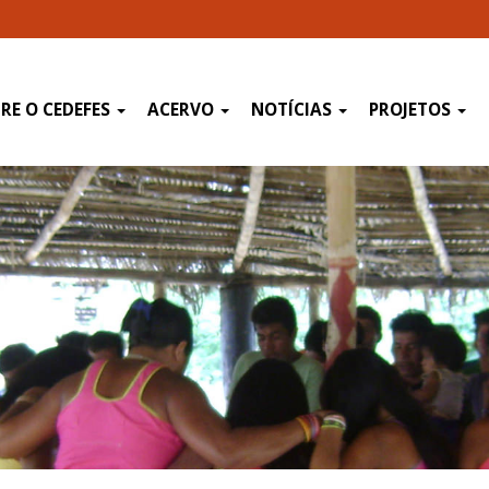
RE O CEDEFES
ACERVO
NOTÍCIAS
PROJETOS