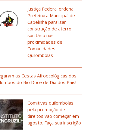
Justiça Federal ordena
Prefeitura Municipal de
Capelinha paralisar
construção de aterro
sanitário nas
proximidades de
Comunidades
Quilombolas
garam as Cestas Afroecológicas dos
lombos do Rio Doce de Dia dos Pais!
Comitivas quilombolas:
pela promoção de
direitos vão começar em
agosto. Faça sua inscrição