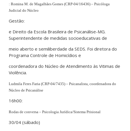
: Romina M. de Magalhães Gomes (CRP-04/16436) – Psicóloga
Judicial do Núcleo
Gestão:
e Direito da Escola Brasileira de Psicanálise-MG.
Superintendente de medidas socioeducativas de
meio aberto e semiliberdade da SEDS. Foi diretora do
Programa Controle de Homicídios e
coordenadora do Núcleo de Atendimento às Vitimas de
Violência.
Ludmila Feres Faria (CRP-04/7435) – Psicanalista, coordenadora do
Núcleo de Psicanálise
16h00:
Rodas de conversa – Psicologia Jurídica/Sistema Prisional
30/04 (sábado)