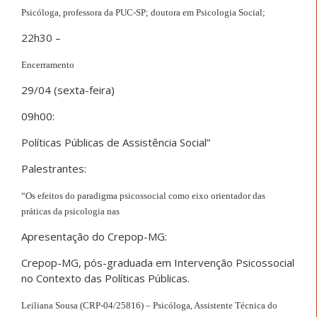
Psicóloga, professora da PUC-SP; doutora em Psicologia Social;
22h30 –
Encerramento
29/04 (sexta-feira)
09h00:
Políticas Públicas de Assistência Social”
Palestrantes:
“Os efeitos do
paradigma psicossocial
como eixo orientador das
práticas da psicologia nas
Apresentação do Crepop-MG:
Crepop-MG, pós-graduada em Intervenção Psicossocial
no Contexto das Políticas Públicas.
Leiliana Sousa (CRP-04/25816) – Psicóloga, Assistente Técnica do