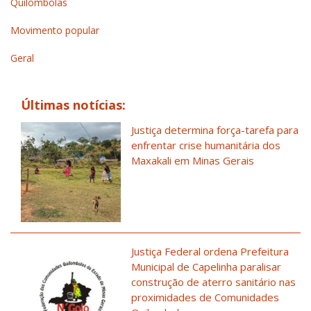
Quilombolas
Movimento popular
Geral
Últimas notícias:
Justiça determina força-tarefa para
enfrentar crise humanitária dos
Maxakali em Minas Gerais
Justiça Federal ordena Prefeitura
Municipal de Capelinha paralisar
construção de aterro sanitário nas
proximidades de Comunidades