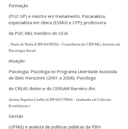
Formação
(PUC-SP) e mestre em treinamento. Psicanalista,
especialista em clínica (ESMIG e CFP); professora
da PUC-MG; membro do CEIA.
: Paula de Paula (CRP-04/9650) – Conselheira do CRP-MG, doutora em
Psicologia Social
Atuação:
Psicologia. Psicóloga no Programa Liberdade Assistida
de Belo Horizonte (2001 a 2006). Psicóloga
do CREAS-Betim e do CERSAM Barreiro-BH.
Jaciara Siqueira Coelho (CRP-04/17894) – Graduada em Ciências
Econômicas e
Gestão
(UFMG) e analista de políticas públicas da PBH.