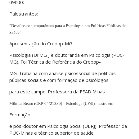
09h00:
Palestrantes:
“Desafios contemporâneos para a Psicologia nas Políticas Públicas de
Saúde”
Apresentação do Crepop-MG:
Psicologia (UFMG ) e doutoranda em Psicologia (PUC-
MG). Foi Técnica de Referência do Crepop-
MG. Trabalha com análise psicossocial de políticas
públicas sociais e com formação de psicólogos
para este campo. Professora da FEAD Minas.
Mônica Beato (CRP-04/21330) – Psicóloga (UFSJ), mestre em
Formação:
e pós-doutor em Psicologia Social (UERJ). Professor da
PUC-Minas e técnico superior de saúde