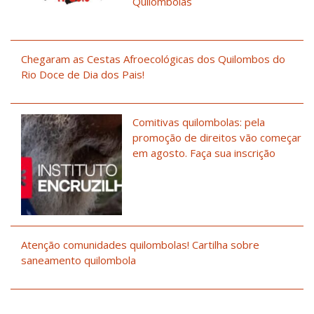
Quilombolas
Chegaram as Cestas Afroecológicas dos Quilombos do
Rio Doce de Dia dos Pais!
Comitivas quilombolas: pela
promoção de direitos vão começar
em agosto. Faça sua inscrição
Atenção comunidades quilombolas! Cartilha sobre
saneamento quilombola