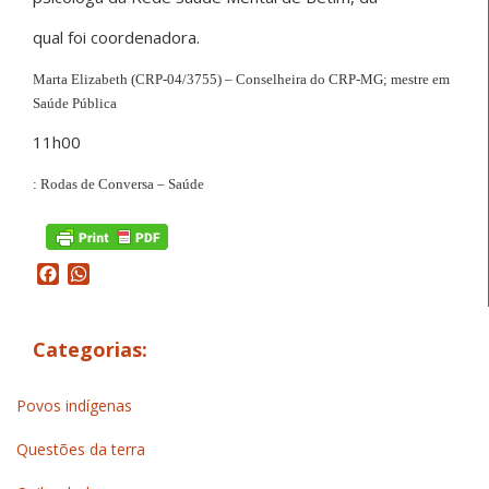
qual foi coordenadora.
Marta Elizabeth (CRP-04/3755) – Conselheira do CRP-MG; mestre em
Saúde Pública
11h00
: Rodas de Conversa – Saúde
Facebook
WhatsApp
Categorias:
Povos indígenas
Questões da terra