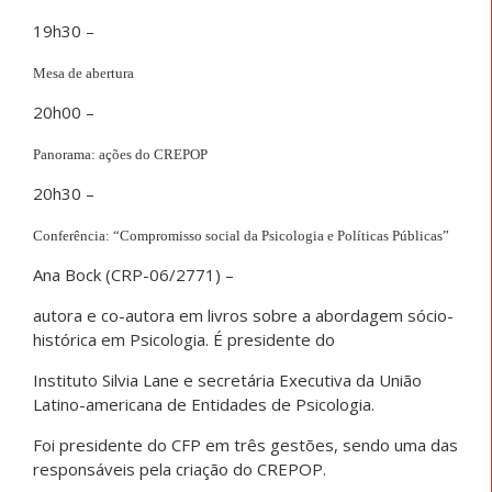
19h30 –
Mesa de abertura
20h00 –
Panorama: ações do CREPOP
20h30 –
Conferência: “Compromisso social da Psicologia e Políticas Públicas”
Ana Bock (CRP-06/2771) –
autora e co-autora em livros sobre a abordagem sócio-
histórica em Psicologia. É presidente do
Instituto Silvia Lane e secretária Executiva da União
Latino-americana de Entidades de Psicologia.
Foi presidente do CFP em três gestões, sendo uma das
responsáveis pela criação do CREPOP.