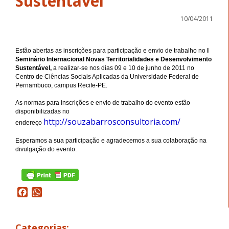
Sustentável
10/04/2011
Estão abertas as inscrições para participação e envio de trabalho no
I
Seminário Internacional Novas Territorialidades e Desenvolvimento
Sustentável,
a realizar-se nos dias 09 e 10 de junho de 2011 no
Centro de Ciências Sociais Aplicadas da Universidade Federal de
Pernambuco, campus Recife-PE.
As normas para inscrições e envio de trabalho do evento estão
disponibilizadas no
http://souzabarrosconsultoria.com/
endereço
Esperamos a sua participação e agradecemos a sua colaboração na
divulgação do evento.
Facebook
WhatsApp
Categorias: