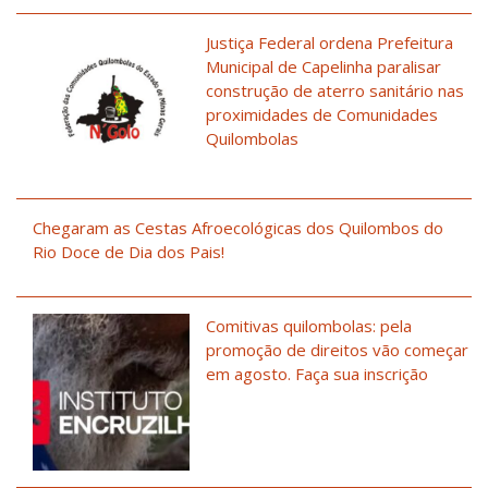
Justiça Federal ordena Prefeitura
Municipal de Capelinha paralisar
construção de aterro sanitário nas
proximidades de Comunidades
Quilombolas
Chegaram as Cestas Afroecológicas dos Quilombos do
Rio Doce de Dia dos Pais!
Comitivas quilombolas: pela
promoção de direitos vão começar
em agosto. Faça sua inscrição