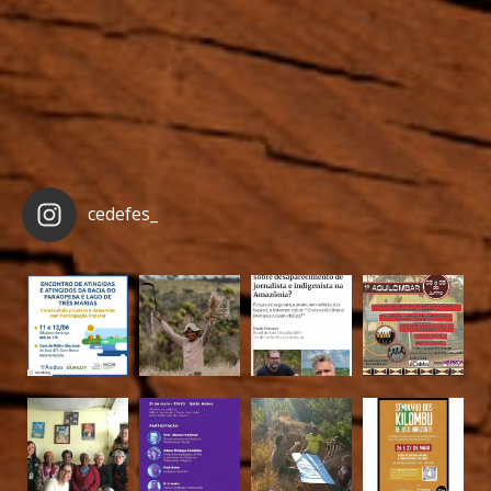
cedefes_