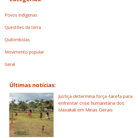
Povos indígenas
Questões da terra
Quilombolas
Movimento popular
Geral
Últimas notícias:
Justiça determina força-tarefa para
enfrentar crise humanitária dos
Maxakali em Minas Gerais