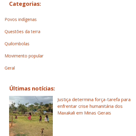
Categorias:
Povos indígenas
Questões da terra
Quilombolas
Movimento popular
Geral
Últimas notícias:
Justiça determina força-tarefa para
enfrentar crise humanitária dos
Maxakali em Minas Gerais