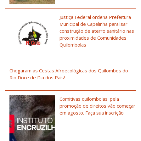
Justiça Federal ordena Prefeitura
Municipal de Capelinha paralisar
construção de aterro sanitário nas
proximidades de Comunidades
Quilombolas
Chegaram as Cestas Afroecológicas dos Quilombos do
Rio Doce de Dia dos Pais!
Comitivas quilombolas: pela
promoção de direitos vão começar
em agosto. Faça sua inscrição