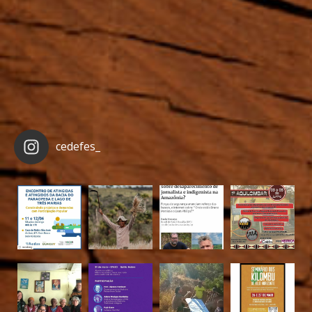
cedefes_