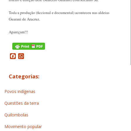
Toda a produção (ficcional e documental) aconteceu nas aldeias
Guarani de Aracruz.
Apareçam!!!
Facebook
WhatsApp
Categorias:
Povos indígenas
Questões da terra
Quilombolas
Movimento popular