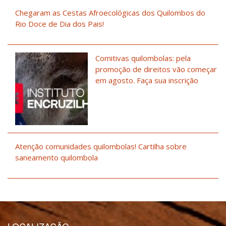
Chegaram as Cestas Afroecológicas dos Quilombos do
Rio Doce de Dia dos Pais!
Comitivas quilombolas: pela
promoção de direitos vão começar
em agosto. Faça sua inscrição
Atenção comunidades quilombolas! Cartilha sobre
saneamento quilombola
LOCALIZAÇÃO