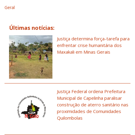
Geral
Últimas notícias:
Justiça determina força-tarefa para
enfrentar crise humanitária dos
Maxakali em Minas Gerais
Justiça Federal ordena Prefeitura
Municipal de Capelinha paralisar
construção de aterro sanitário nas
proximidades de Comunidades
Quilombolas