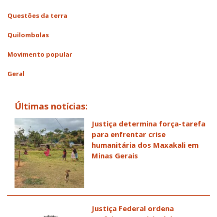
Questões da terra
Quilombolas
Movimento popular
Geral
Últimas notícias:
Justiça determina força-tarefa
para enfrentar crise
humanitária dos Maxakali em
Minas Gerais
Justiça Federal ordena