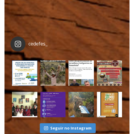
cedefes_
Seguir no Instagram