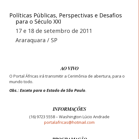
Políticas Públicas, Perspectivas e Desafios
para o Século XXI
17 e 18 de setembro de 2011
Araraquara / SP
AO VIVO
O Portal Áfricas irá transmitir a Cerimônia de abertura, para o
mundo todo.
Obs.: Exceto para o Estado de São Paulo
.
INFORMAÇÕES
(16) 9723 5558 – Washington Lúcio Andrade
portalafricas@hotmail.com