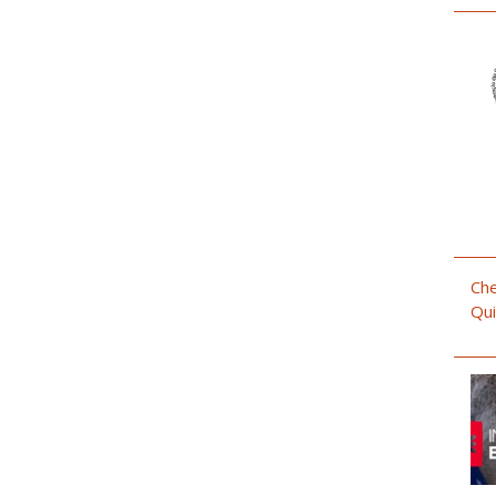
Che
Qui