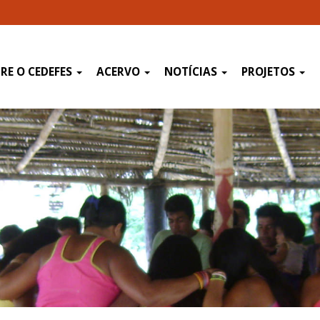
RE O CEDEFES
ACERVO
NOTÍCIAS
PROJETOS