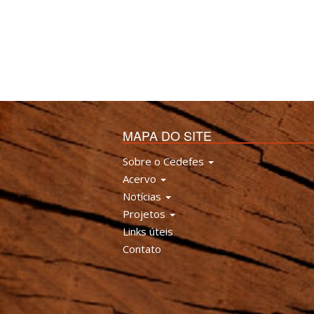
MAPA DO SITE
Sobre o Cedefes
Acervo
Notícias
Projetos
Links úteis
Contato