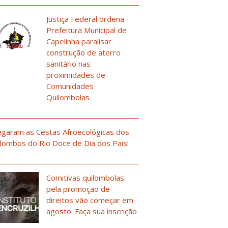
Justiça Federal ordena
Prefeitura Municipal de
Capelinha paralisar
construção de aterro
sanitário nas
proximidades de
Comunidades
Quilombolas
garam as Cestas Afroecológicas dos
lombos do Rio Doce de Dia dos Pais!
Comitivas quilombolas:
pela promoção de
direitos vão começar em
agosto. Faça sua inscrição