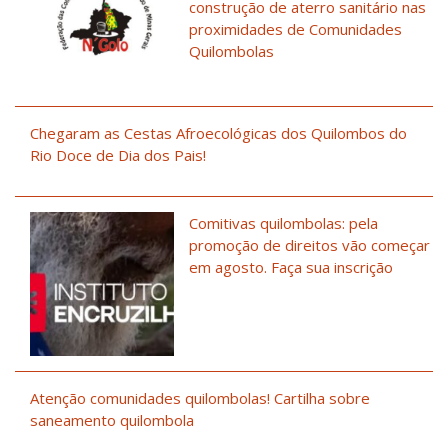
construção de aterro sanitário nas
proximidades de Comunidades
Quilombolas
Chegaram as Cestas Afroecológicas dos Quilombos do
Rio Doce de Dia dos Pais!
Comitivas quilombolas: pela
promoção de direitos vão começar
em agosto. Faça sua inscrição
Atenção comunidades quilombolas! Cartilha sobre
saneamento quilombola