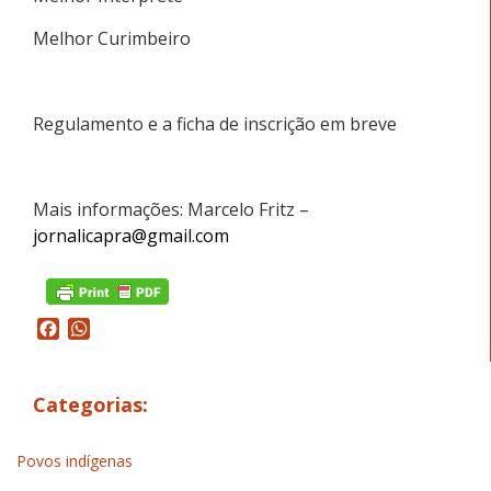
Melhor Curimbeiro
Regulamento e a ficha de inscrição em breve
Mais informações: Marcelo Fritz –
jornalicapra@gmail.com
Facebook
WhatsApp
Categorias:
Povos indígenas