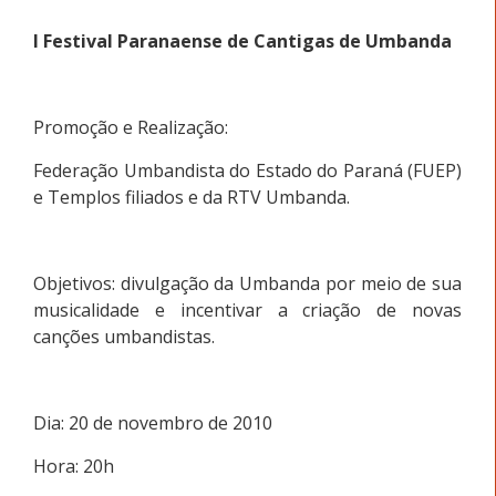
I Festival Paranaense de Cantigas de Umbanda
Promoção e Realização:
Federação Umbandista do Estado do Paraná (FUEP)
e Templos filiados e da RTV Umbanda.
Objetivos: divulgação da Umbanda por meio de sua
musicalidade e incentivar a criação de novas
canções umbandistas.
Dia: 20 de novembro de 2010
Hora: 20h