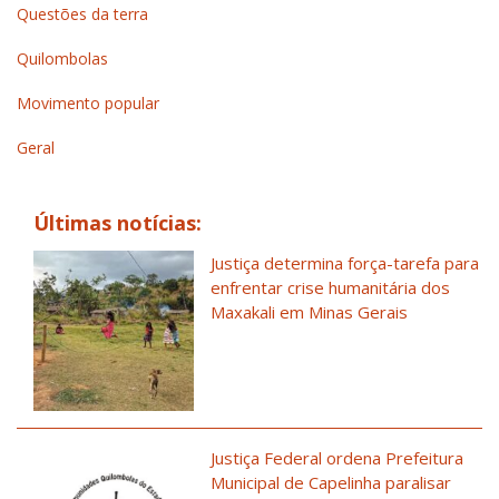
Questões da terra
Quilombolas
Movimento popular
Geral
Últimas notícias:
Justiça determina força-tarefa para
enfrentar crise humanitária dos
Maxakali em Minas Gerais
Justiça Federal ordena Prefeitura
Municipal de Capelinha paralisar