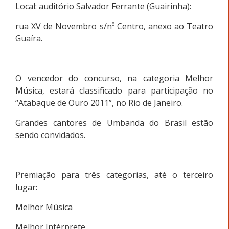
Local: auditório Salvador Ferrante (Guairinha):
rua XV de Novembro s/nº Centro, anexo ao Teatro
Guaíra.
O vencedor do concurso, na categoria Melhor
Música, estará classificado para participação no
“Atabaque de Ouro 2011”, no Rio de Janeiro.
Grandes cantores de Umbanda do Brasil estão
sendo convidados.
Premiação para três categorias, até o terceiro
lugar:
Melhor Música
Melhor Intérprete