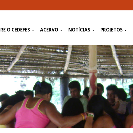
RE O CEDEFES
ACERVO
NOTÍCIAS
PROJETOS