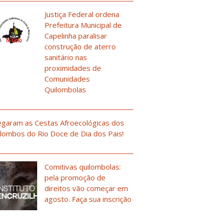
Justiça Federal ordena
Prefeitura Municipal de
Capelinha paralisar
construção de aterro
sanitário nas
proximidades de
Comunidades
Quilombolas
garam as Cestas Afroecológicas dos
lombos do Rio Doce de Dia dos Pais!
Comitivas quilombolas:
pela promoção de
direitos vão começar em
agosto. Faça sua inscrição