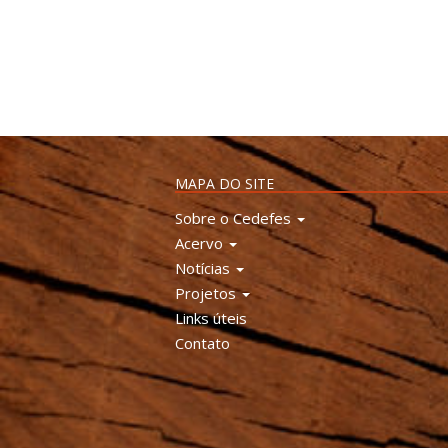
MAPA DO SITE
Sobre o Cedefes
Acervo
Notícias
Projetos
Links úteis
Contato