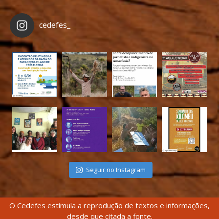
cedefes_
Seguir no Instagram
O Cedefes estimula a reprodução de textos e informações,
desde que citada a fonte.