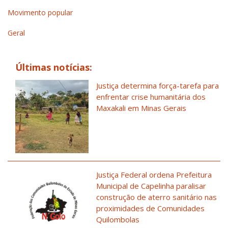
Movimento popular
Geral
Últimas notícias:
Justiça determina força-tarefa para
enfrentar crise humanitária dos
Maxakali em Minas Gerais
Justiça Federal ordena Prefeitura
Municipal de Capelinha paralisar
construção de aterro sanitário nas
proximidades de Comunidades
Quilombolas