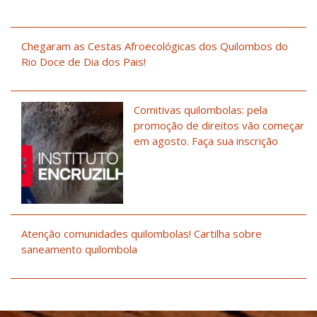
Chegaram as Cestas Afroecológicas dos Quilombos do
Rio Doce de Dia dos Pais!
Comitivas quilombolas: pela
promoção de direitos vão começar
em agosto. Faça sua inscrição
Atenção comunidades quilombolas! Cartilha sobre
saneamento quilombola