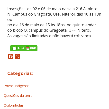
Inscrições: de 02 e 06 de maio na sala 216 A, bloco
N, Campus do Gragoatá, UFF, Niterói, das 10 às 18h
ou
no dia 16 de maio de 15 às 18hs, no quinto andar
do bloco O, campus do Gragoatá, UFF, Niterói.
As vagas são limitadas e não haverá cobrança.
Facebook
WhatsApp
Categorias:
Povos indígenas
Questões da terra
Quilombolas