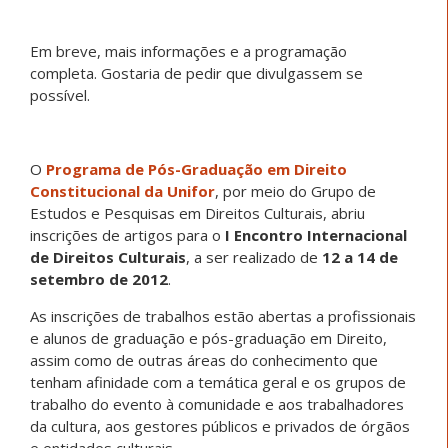
Em breve, mais informações e a programação
completa. Gostaria de pedir que divulgassem se
possível.
O
Programa de Pós-Graduação em Direito
Constitucional da Unifor
, por meio do Grupo de
Estudos e Pesquisas em Direitos Culturais, abriu
inscrições de artigos para o
I Encontro Internacional
de Direitos Culturais
, a ser realizado de
12 a 14 de
setembro de 2012
.
As inscrições de trabalhos estão abertas a profissionais
e alunos de graduação e pós-graduação em Direito,
assim como de outras áreas do conhecimento que
tenham afinidade com a temática geral e os grupos de
trabalho do evento à comunidade e aos trabalhadores
da cultura, aos gestores públicos e privados de órgãos
e entidades culturais.