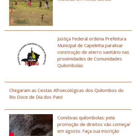
Justiça Federal ordena Prefeitura
Municipal de Capelinha paralisar
construção de aterro sanitário nas
proximidades de Comunidades
Quilombolas
Chegaram as Cestas Afroecológicas dos Quilombos do
Rio Doce de Dia dos Pais!
Comitivas quilombolas: pela
promoção de direitos vão começar
em agosto. Faça sua inscrição