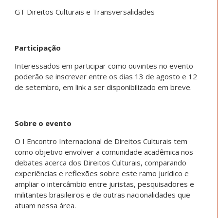
GT Direitos Culturais e Transversalidades
Participação
Interessados em participar como ouvintes no evento
poderão se inscrever entre os dias 13 de agosto e 12
de setembro, em link a ser disponibilizado em breve.
Sobre o evento
O I Encontro Internacional de Direitos Culturais tem
como objetivo envolver a comunidade acadêmica nos
debates acerca dos Direitos Culturais, comparando
experiências e reflexões sobre este ramo jurídico e
ampliar o intercâmbio entre juristas, pesquisadores e
militantes brasileiros e de outras nacionalidades que
atuam nessa área.