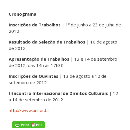
Cronograma
Inscrições de Trabalhos
| 1º de junho a 23 de julho de
2012
Resultado da Seleção de Trabalhos
| 10 de agosto
de 2012
Apresentação de Trabalhos
| 13 e 14 de setembro
de 2012, das 14h às 17h30
Inscrições de Ouvintes
| 13 de agosto a 12 de
setembro de 2012
I Encontro Internacional de Direitos Culturais
| 12
a 14 de setembro de 2012
http://www.unifor.br