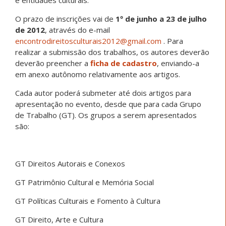
O prazo de inscrições vai de
1º de junho a 23 de julho
de 2012
, através do e-mail
encontrodireitosculturais2012@gmail.com
. Para
realizar a submissão dos trabalhos, os autores deverão
deverão preencher a
ficha de cadastro
, enviando-a
em anexo autônomo relativamente aos artigos.
Cada autor poderá submeter até dois artigos para
apresentação no evento, desde que para cada Grupo
de Trabalho (GT). Os grupos a serem apresentados
são:
GT Direitos Autorais e Conexos
GT Patrimônio Cultural e Memória Social
GT Políticas Culturais e Fomento à Cultura
GT Direito, Arte e Cultura