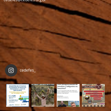
cedefes_