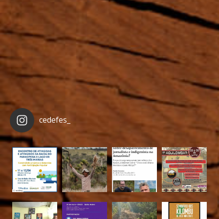
cedefes_