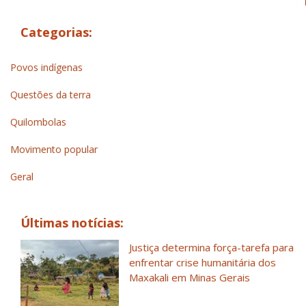
Categorias:
Povos indígenas
Questões da terra
Quilombolas
Movimento popular
Geral
Últimas notícias:
Justiça determina força-tarefa para
enfrentar crise humanitária dos
Maxakali em Minas Gerais