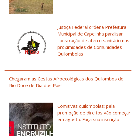
Justiça Federal ordena Prefeitura
Municipal de Capelinha paralisar
construção de aterro sanitário nas
proximidades de Comunidades
Quilombolas
Chegaram as Cestas Afroecológicas dos Quilombos do
Rio Doce de Dia dos Pais!
Comitivas quilombolas: pela
promoção de direitos vão começar
em agosto. Faça sua inscrição