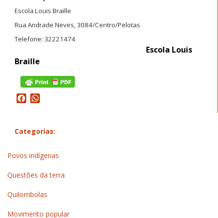
Escola Louis Braille
Rua Andrade Neves, 3084/Centro/Pelotas
Telefone: 32221474
Escola Louis
Braille
Facebook
WhatsApp
Categorias:
Povos indígenas
Questões da terra
Quilombolas
Movimento popular