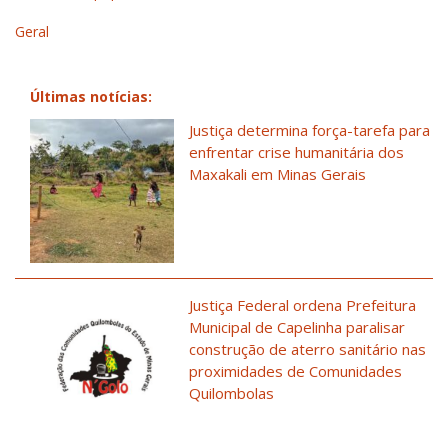
Geral
Últimas notícias:
Justiça determina força-tarefa para
enfrentar crise humanitária dos
Maxakali em Minas Gerais
Justiça Federal ordena Prefeitura
Municipal de Capelinha paralisar
construção de aterro sanitário nas
proximidades de Comunidades
Quilombolas