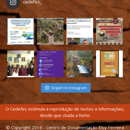
cedefes_
Seguir no Instagram
O Cedefes estimula a reprodução de textos e informações,
desde que citada a fonte.
© Copyright 2016 - Centro de Documentação Eloy Ferreira