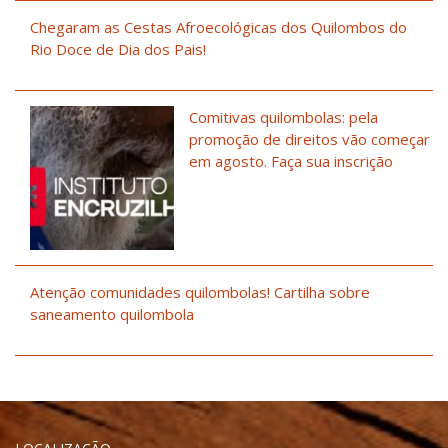
Chegaram as Cestas Afroecológicas dos Quilombos do
Rio Doce de Dia dos Pais!
Comitivas quilombolas: pela
promoção de direitos vão começar
em agosto. Faça sua inscrição
Atenção comunidades quilombolas! Cartilha sobre
saneamento quilombola