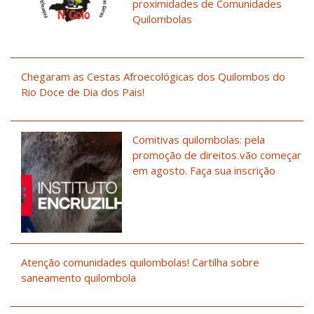
proximidades de Comunidades
Quilombolas
Chegaram as Cestas Afroecológicas dos Quilombos do
Rio Doce de Dia dos Pais!
Comitivas quilombolas: pela
promoção de direitos vão começar
em agosto. Faça sua inscrição
Atenção comunidades quilombolas! Cartilha sobre
saneamento quilombola