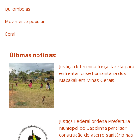
Quilombolas
Movimento popular
Geral
Últimas notícias:
Justiça determina força-tarefa para
enfrentar crise humanitária dos
Maxakali em Minas Gerais
Justiça Federal ordena Prefeitura
Municipal de Capelinha paralisar
construção de aterro sanitário nas