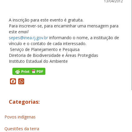
13/04/2012
A inscrição para este evento é gratuita.
Para inscrever-se, para encaminhar uma mensagem para
este
email
sepes@inea.rj.gov.br
informando o nome, a instituição de
vínculo e o contato de cada interessado.
Serviço de Planejamento e Pesquisa
Diretoria de Biodiversidade e Áreas Protegidas
Instituto Estadual do Ambiente
Facebook
WhatsApp
Categorias:
Povos indígenas
Questões da terra