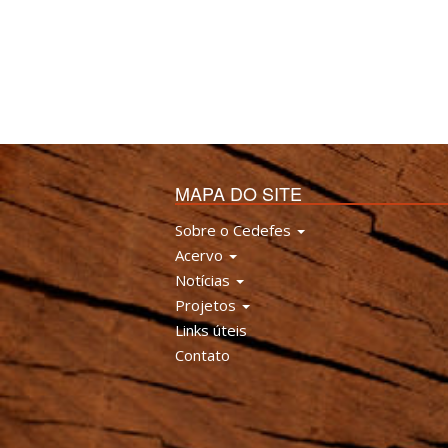
MAPA DO SITE
Sobre o Cedefes
Acervo
Notícias
Projetos
Links úteis
Contato