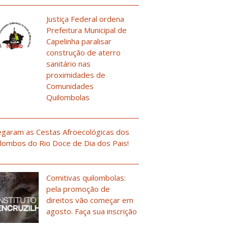
Justiça Federal ordena
Prefeitura Municipal de
Capelinha paralisar
construção de aterro
sanitário nas
proximidades de
Comunidades
Quilombolas
garam as Cestas Afroecológicas dos
lombos do Rio Doce de Dia dos Pais!
Comitivas quilombolas:
pela promoção de
direitos vão começar em
agosto. Faça sua inscrição