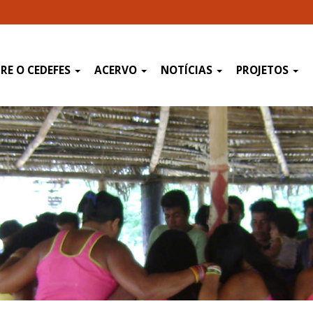
RE O CEDEFES
ACERVO
NOTÍCIAS
PROJETOS