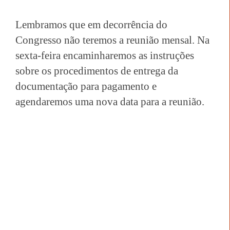
Lembramos que em decorrência do
Congresso não teremos a reunião mensal. Na
sexta-feira encaminharemos as instruções
sobre os procedimentos de entrega da
documentação para pagamento e
agendaremos uma nova data para a reunião.