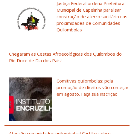
Justiça Federal ordena Prefeitura
Municipal de Capelinha paralisar
construção de aterro sanitário nas
proximidades de Comunidades
Quilombolas
Chegaram as Cestas Afroecológicas dos Quilombos do
Rio Doce de Dia dos Pais!
Comitivas quilombolas: pela
promoção de direitos vão começar
em agosto. Faça sua inscrição
Atenção comunidades quilombolas! Cartilha sobre