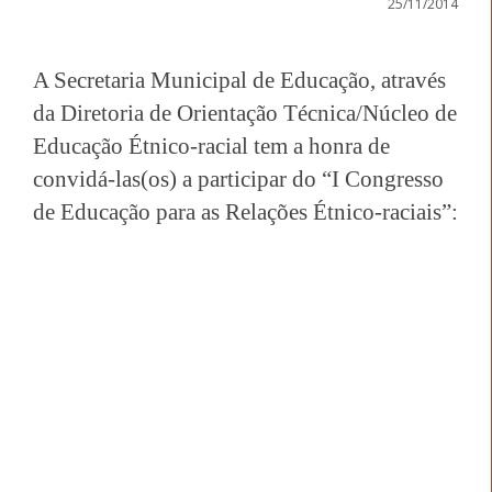
25/11/2014
A Secretaria Municipal de Educação, através
da Diretoria de Orientação Técnica/Núcleo de
Educação Étnico-racial tem a honra de
convidá-las(os) a participar do “I Congresso
de Educação para as Relações Étnico-raciais”: