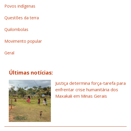
Povos indígenas
Questões da terra
Quilombolas
Movimento popular
Geral
Últimas notícias:
Justiça determina força-tarefa para
enfrentar crise humanitária dos
Maxakali em Minas Gerais