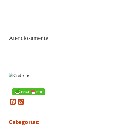
Atenciosamente,
Facebook
WhatsApp
Categorias: