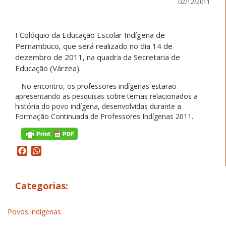
02/12/2011
I Colóquio da Educação Escolar Indígena de
Pernambuco, que será realizado no dia 14 de
dezembro de 2011, na quadra da Secretaria de
Educação (Várzea).
No encontro, os professores indígenas estarão
apresentando as pesquisas sobre temas relacionados a
história do povo indígena, desenvolvidas durante a
Formação Continuada de Professores Indígenas 2011.
Facebook
WhatsApp
Categorias:
Povos indígenas