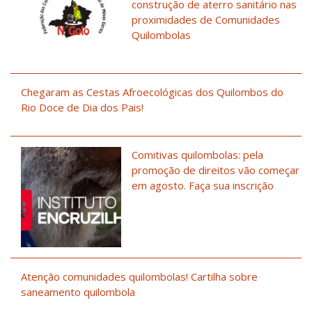
construção de aterro sanitário nas
proximidades de Comunidades
Quilombolas
Chegaram as Cestas Afroecológicas dos Quilombos do
Rio Doce de Dia dos Pais!
Comitivas quilombolas: pela
promoção de direitos vão começar
em agosto. Faça sua inscrição
Atenção comunidades quilombolas! Cartilha sobre
saneamento quilombola