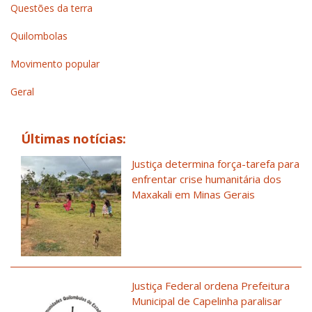
Questões da terra
Quilombolas
Movimento popular
Geral
Últimas notícias:
Justiça determina força-tarefa para
enfrentar crise humanitária dos
Maxakali em Minas Gerais
Justiça Federal ordena Prefeitura
Municipal de Capelinha paralisar