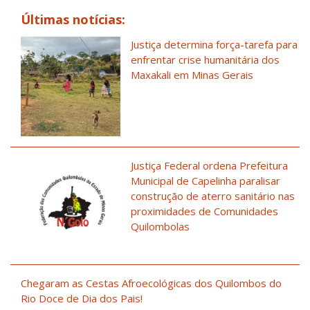
Últimas notícias:
Justiça determina força-tarefa para
enfrentar crise humanitária dos
Maxakali em Minas Gerais
Justiça Federal ordena Prefeitura
Municipal de Capelinha paralisar
construção de aterro sanitário nas
proximidades de Comunidades
Quilombolas
Chegaram as Cestas Afroecológicas dos Quilombos do
Rio Doce de Dia dos Pais!