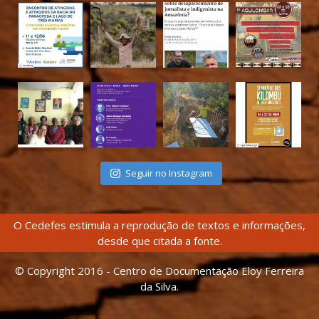
Seguir no Instagram
O Cedefes estimula a reprodução de textos e informações,
desde que citada a fonte.
© Copyright 2016 - Centro de Documentação Eloy Ferreira
da Silva.