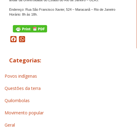
Endereço: Rua São Francisco Xavier, 524 – Maracanã – Rio de Janeiro
Horário: 8h às 18h.
Facebook
WhatsApp
Categorias:
Povos indígenas
Questões da terra
Quilombolas
Movimento popular
Geral